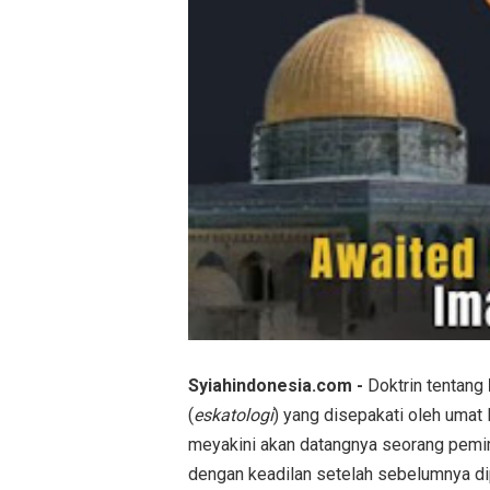
Syiahindonesia.com -
Doktrin tentang
(
eskatologi
) yang disepakati oleh umat
meyakini akan datangnya seorang pemim
dengan keadilan setelah sebelumnya di