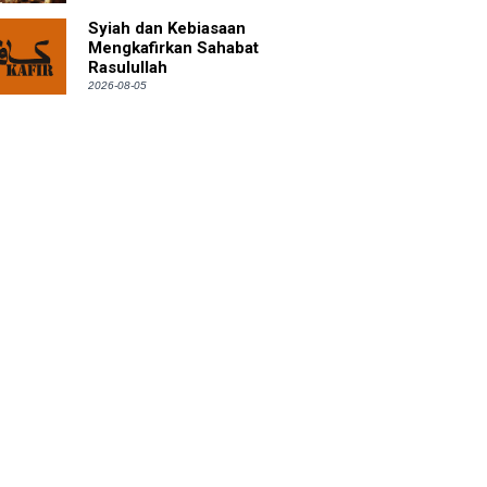
Syiah dan Kebiasaan
Mengkafirkan Sahabat
Rasulullah
2026-08-05