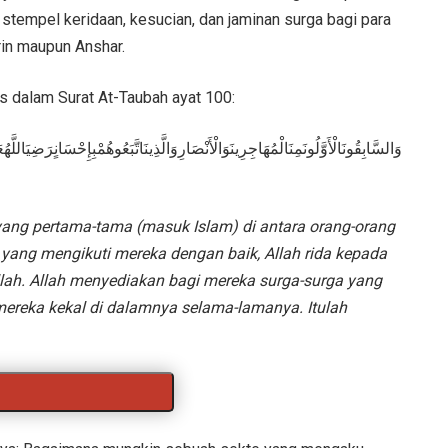
stempel keridaan, kesucian, dan jaminan surga bagi para
rin maupun Anshar.
s dalam Surat At-Taubah ayat 100:
وَالسَّابِقُونَالْأَوَّلُونَمِنَالْمُهَاجِرِينَوَالْأَنْصَارِوَالَّذِينَاتَّبَعُوهُمْبِإِحْسَانٍرَضِيَاللَّهُع
yang pertama-tama (masuk Islam) di antara orang-orang
yang mengikuti mereka dengan baik, Allah rida kepada
lah. Allah menyediakan bagi mereka surga-surga yang
ereka kekal di dala
mnya selama-lamanya. Itulah