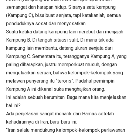
semangat dan harapan hidup. Sisanya satu kampung
(Kampung C), bisa buat senjata, tapi katakanlah, semua
penduduknya sesat dan menyesatkan.
Suatu ketika datang kampung lain merebut dan menjajah
Kampung B. Di tengah situasi sulit, Di mana tak ada
kampung lain membantu, datang uluran senjata dari
Kampung C. Sementara itu, tetangganya Kampung A, yang
paling diharapkan, justru memperkuat musuh, dengan
mengeluarkan seruan, bahwa kelompok-kelompok yang
melawan penyerang itu “teroris”. Padahal pemimpin
Kampung A ini dikenal suka menghajikan orang.
Ini adalah sebuah kerumitan. Bagaimana kita menjelaskan
hal ini?
Ada penjelasan sangat menarik dari Hamas setelah
kehadirannya di Iran, baru-baru ini:
“Iran selalu mendukung kelompok-kelompok perlawanan