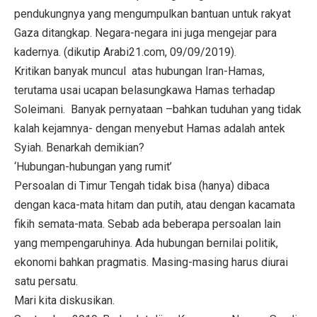
pendukungnya yang mengumpulkan bantuan untuk rakyat
Gaza ditangkap. Negara-negara ini juga mengejar para
kadernya. (dikutip Arabi21.com, 09/09/2019).
Kritikan banyak muncul atas hubungan Iran-Hamas,
terutama usai ucapan belasungkawa Hamas terhadap
Soleimani. Banyak pernyataan –bahkan tuduhan yang tidak
kalah kejamnya- dengan menyebut Hamas adalah antek
Syiah. Benarkah demikian?
‘Hubungan-hubungan yang rumit’
Persoalan di Timur Tengah tidak bisa (hanya) dibaca
dengan kaca-mata hitam dan putih, atau dengan kacamata
fikih semata-mata. Sebab ada beberapa persoalan lain
yang mempengaruhinya. Ada hubungan bernilai politik,
ekonomi bahkan pragmatis. Masing-masing harus diurai
satu persatu.
Mari kita diskusikan.