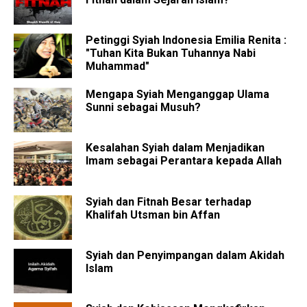
Petinggi Syiah Indonesia Emilia Renita :
"Tuhan Kita Bukan Tuhannya Nabi
Muhammad"
Mengapa Syiah Menganggap Ulama
Sunni sebagai Musuh?
Kesalahan Syiah dalam Menjadikan
Imam sebagai Perantara kepada Allah
Syiah dan Fitnah Besar terhadap
Khalifah Utsman bin Affan
Syiah dan Penyimpangan dalam Akidah
Islam