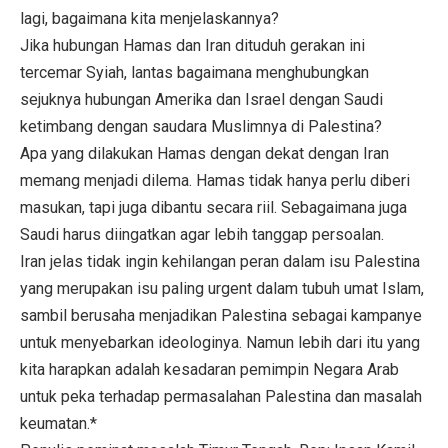
lagi, bagaimana kita menjelaskannya?
Jika hubungan Hamas dan Iran dituduh gerakan ini
tercemar Syiah, lantas bagaimana menghubungkan
sejuknya hubungan Amerika dan Israel dengan Saudi
ketimbang dengan saudara Muslimnya di Palestina?
Apa yang dilakukan Hamas dengan dekat dengan Iran
memang menjadi dilema. Hamas tidak hanya perlu diberi
masukan, tapi juga dibantu secara riil. Sebagaimana juga
Saudi harus diingatkan agar lebih tanggap persoalan.
Iran jelas tidak ingin kehilangan peran dalam isu Palestina
yang merupakan isu paling urgent dalam tubuh umat Islam,
sambil berusaha menjadikan Palestina sebagai kampanye
untuk menyebarkan ideologinya. Namun lebih dari itu yang
kita harapkan adalah kesadaran pemimpin Negara Arab
untuk peka terhadap permasalahan Palestina dan masalah
keumatan.*