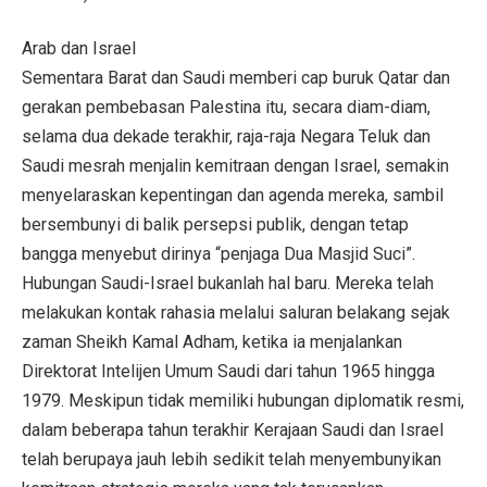
Arab dan Israel
Sementara Barat dan Saudi memberi cap buruk Qatar dan
gerakan pembebasan Palestina itu, secara diam-diam,
selama dua dekade terakhir, raja-raja Negara Teluk dan
Saudi mesrah menjalin kemitraan dengan Israel, semakin
menyelaraskan kepentingan dan agenda mereka, sambil
bersembunyi di balik persepsi publik, dengan tetap
bangga menyebut dirinya “penjaga Dua Masjid Suci”.
Hubungan Saudi-Israel bukanlah hal baru. Mereka telah
melakukan kontak rahasia melalui saluran belakang sejak
zaman Sheikh Kamal Adham, ketika ia menjalankan
Direktorat Intelijen Umum Saudi dari tahun 1965 hingga
1979. Meskipun tidak memiliki hubungan diplomatik resmi,
dalam beberapa tahun terakhir Kerajaan Saudi dan Israel
telah berupaya jauh lebih sedikit telah menyembunyikan