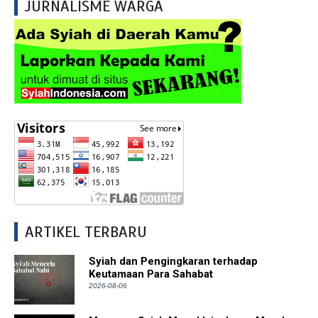
JURNALISME WARGA
ARTIKEL TERBARU
Syiah dan Pengingkaran terhadap
Keutamaan Para Sahabat
2026-08-06