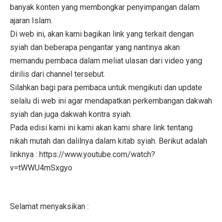
banyak konten yang membongkar penyimpangan dalam
ajaran Islam.
Di web ini, akan kami bagikan link yang terkait dengan
syiah dan beberapa pengantar yang nantinya akan
memandu pembaca dalam meliat ulasan dari video yang
dirilis dari channel tersebut.
Silahkan bagi para pembaca untuk mengikuti dan update
selalu di web ini agar mendapatkan perkembangan dakwah
syiah dan juga dakwah kontra syiah.
Pada edisi kami ini kami akan kami share link tentang
nikah mutah dan dalilnya dalam kitab syiah. Berikut adalah
linknya : https://www.youtube.com/watch?
v=tWWU4mSxgyo
Selamat menyaksikan :