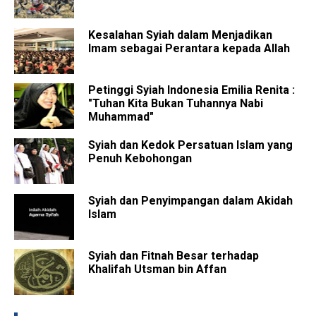
Kesalahan Syiah dalam Menjadikan
Imam sebagai Perantara kepada Allah
Petinggi Syiah Indonesia Emilia Renita :
"Tuhan Kita Bukan Tuhannya Nabi
Muhammad"
Syiah dan Kedok Persatuan Islam yang
Penuh Kebohongan
Syiah dan Penyimpangan dalam Akidah
Islam
Syiah dan Fitnah Besar terhadap
Khalifah Utsman bin Affan