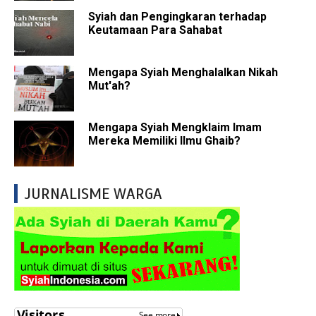
Syiah dan Pengingkaran terhadap
Keutamaan Para Sahabat
Mengapa Syiah Menghalalkan Nikah
Mut'ah?
Mengapa Syiah Mengklaim Imam
Mereka Memiliki Ilmu Ghaib?
JURNALISME WARGA