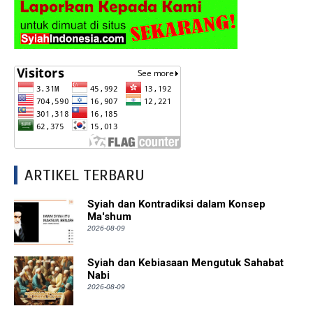
ARTIKEL TERBARU
Syiah dan Kontradiksi dalam Konsep
Ma'shum
2026-08-09
Syiah dan Kebiasaan Mengutuk Sahabat
Nabi
2026-08-09