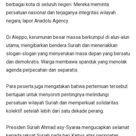
berbagai kota di seluruh negeri. Mereka meminta
persatuan nasional dan terjaganya integritas wilayah
negara, lapor Anadolu Agency.
Di Aleppo, kerumunan besar massa berkumpul di alun-alun
utama, mengibarkan bendera Suriah dan meneriakkan
slogan-slogan yang menyerukan masa depan yang bersatu
dan demokratis. Warga membawa spanduk yang menolak
agenda perpecahan dan separatis.
Para peserta juga mengatakan bahwa pertemuan tersebut
bertujuan untuk menyoroti pentingnya melindungi
persatuan wilayah Suriah dan memperkuat solidaritas
kolektif setelah lebih dari satu dekade perang.
Presiden Suriah Ahmad asy-Syaraa mengucapkan selamat
kepada rakyat Suriah pada hari Kamis atas peringatan