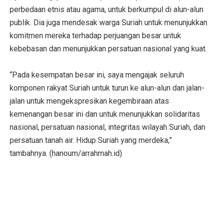
perbedaan etnis atau agama, untuk berkumpul di alun-alun
publik. Dia juga mendesak warga Suriah untuk menunjukkan
komitmen mereka terhadap perjuangan besar untuk
kebebasan dan menunjukkan persatuan nasional yang kuat.
“Pada kesempatan besar ini, saya mengajak seluruh
komponen rakyat Suriah untuk turun ke alun-alun dan jalan-
jalan untuk mengekspresikan kegembiraan atas
kemenangan besar ini dan untuk menunjukkan solidaritas
nasional, persatuan nasional, integritas wilayah Suriah, dan
persatuan tanah air. Hidup Suriah yang merdeka,”
tambahnya. (hanoum/arrahmah.id)