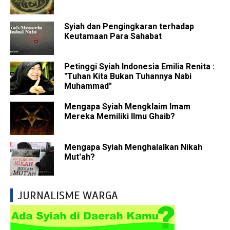
Syiah dan Pengingkaran terhadap
Keutamaan Para Sahabat
Petinggi Syiah Indonesia Emilia Renita :
"Tuhan Kita Bukan Tuhannya Nabi
Muhammad"
Mengapa Syiah Mengklaim Imam
Mereka Memiliki Ilmu Ghaib?
Mengapa Syiah Menghalalkan Nikah
Mut'ah?
JURNALISME WARGA