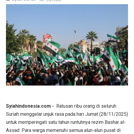
Syiahindonesia.com -
Ratusan ribu orang di seluruh
Suriah menggelar unjuk rasa pada hari Jumat (28/11/2025)
untuk memperingati satu tahun runtuhnya rezim Bashar al-
Assad. Para warga memenuhi semua alun-alun pusat di