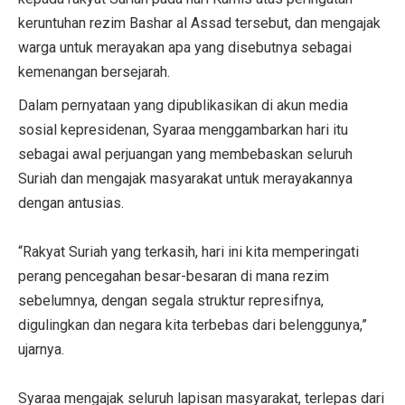
keruntuhan rezim Bashar al Assad tersebut, dan mengajak
warga untuk merayakan apa yang disebutnya sebagai
kemenangan bersejarah.
Dalam pernyataan yang dipublikasikan di akun media
sosial kepresidenan, Syaraa menggambarkan hari itu
sebagai awal perjuangan yang membebaskan seluruh
Suriah dan mengajak masyarakat untuk merayakannya
dengan antusias.
“Rakyat Suriah yang terkasih, hari ini kita memperingati
perang pencegahan besar-besaran di mana rezim
sebelumnya, dengan segala struktur represifnya,
digulingkan dan negara kita terbebas dari belenggunya,”
ujarnya.
Syaraa mengajak seluruh lapisan masyarakat, terlepas dari