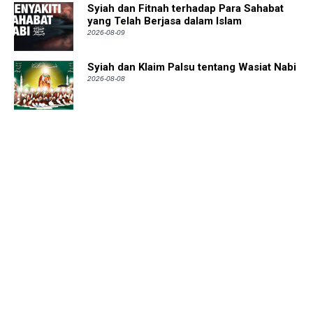
Syiah dan Fitnah terhadap Para Sahabat
yang Telah Berjasa dalam Islam
2026-08-09
Syiah dan Klaim Palsu tentang Wasiat Nabi
2026-08-08