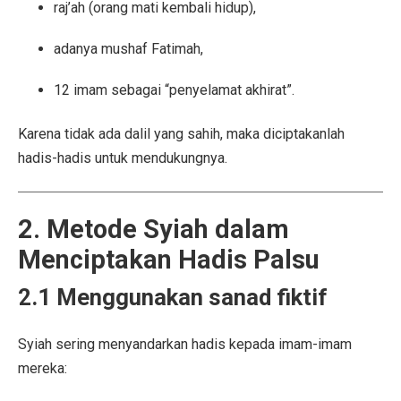
raj’ah (orang mati kembali hidup),
adanya mushaf Fatimah,
12 imam sebagai “penyelamat akhirat”.
Karena tidak ada dalil yang sahih, maka diciptakanlah
hadis-hadis untuk mendukungnya.
2. Metode Syiah dalam
Menciptakan Hadis Palsu
2.1 Menggunakan sanad fiktif
Syiah sering menyandarkan hadis kepada imam-imam
mereka: