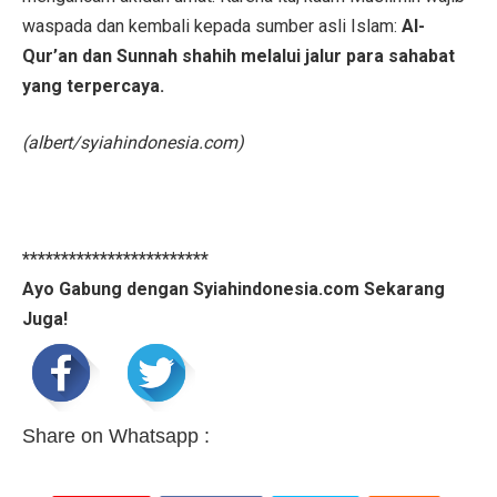
waspada dan kembali kepada sumber asli Islam:
Al-
Qur’an dan Sunnah shahih melalui jalur para sahabat
yang terpercaya.
(albert/syiahindonesia.com)
************************
Ayo Gabung dengan Syiahindonesia.com Sekarang
Juga!
Share on Whatsapp :