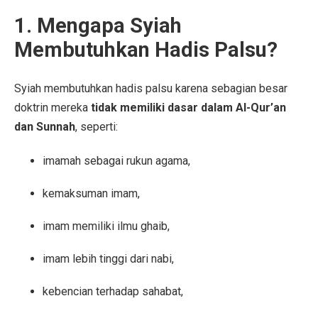
1. Mengapa Syiah
Membutuhkan Hadis Palsu?
Syiah membutuhkan hadis palsu karena sebagian besar
doktrin mereka
tidak memiliki dasar dalam Al-Qur’an
dan Sunnah
, seperti:
imamah sebagai rukun agama,
kemaksuman imam,
imam memiliki ilmu ghaib,
imam lebih tinggi dari nabi,
kebencian terhadap sahabat,