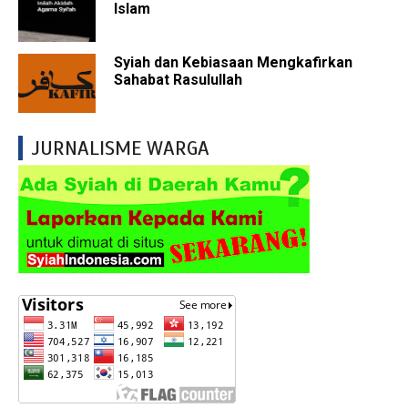
Islam
Syiah dan Kebiasaan Mengkafirkan
Sahabat Rasulullah
JURNALISME WARGA