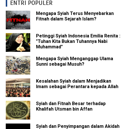
ENTRI POPULER
Mengapa Syiah Terus Menyebarkan
Fitnah dalam Sejarah Islam?
Petinggi Syiah Indonesia Emilia Renita :
"Tuhan Kita Bukan Tuhannya Nabi
Muhammad"
Mengapa Syiah Menganggap Ulama
Sunni sebagai Musuh?
Kesalahan Syiah dalam Menjadikan
Imam sebagai Perantara kepada Allah
Syiah dan Fitnah Besar terhadap
Khalifah Utsman bin Affan
Syiah dan Penyimpangan dalam Akidah