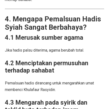
4. Mengapa Pemalsuan Hadis
Syiah Sangat Berbahaya?
4.1 Merusak sumber agama
Jika hadis palsu diterima, agama berubah total.
4.2 Menciptakan permusuhan
terhadap sahabat
Pemalsuan hadis dirancang untuk mengarahkan umat
membenci Khulafaur Rasyidin.
4.3 Mengarah pada syirik dan