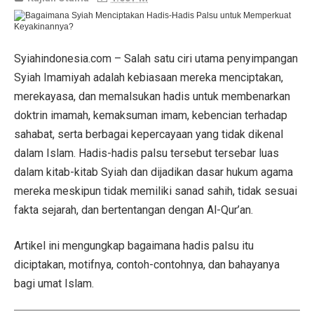
Syiahindonesia.com – Salah satu ciri utama penyimpangan
Syiah Imamiyah adalah kebiasaan mereka menciptakan,
merekayasa, dan memalsukan hadis untuk membenarkan
doktrin imamah, kemaksuman imam, kebencian terhadap
sahabat, serta berbagai kepercayaan yang tidak dikenal
dalam Islam. Hadis-hadis palsu tersebut tersebar luas
dalam kitab-kitab Syiah dan dijadikan dasar hukum agama
mereka meskipun tidak memiliki sanad sahih, tidak sesuai
fakta sejarah, dan bertentangan dengan Al-Qur’an.
Artikel ini mengungkap bagaimana hadis palsu itu
diciptakan, motifnya, contoh-contohnya, dan bahayanya
bagi umat Islam.