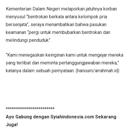
Kementerian Dalam Negeri melaporkan jatuhnya korban
menyusul “bentrokan berkala antara kelompok pria
bersenjata”, seraya menambahkan bahwa pasukan
keamanan “pergi untuk membubarkan bentrokan dan
melindungi penduduk”.
“Kami menegaskan keinginan kami untuk mengejar mereka
yang terlibat dan meminta pertanggungjawaban mereka,”
katanya dalam sebuah pernyataan. (hanoum/arrahmah.id)
************************
Ayo Gabung dengan Syiahindonesia.com Sekarang
Juga!