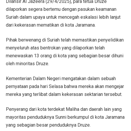
Dilansir Al Jazeera (29/4/2025), para tetua Druze
dilaporkan segera bertemu dengan pasukan keamanan
Suriah dalam upaya untuk mencegah eskalasi lebih lanjut
dari kekerasan mematikan di kota Jaramana.
Pihak berwenang di Suriah telah memastikan penyelidikan
menyeluruh atas bentrokan yang dilaporkan telah
menewaskan 13 orang di kota yang sebagian besar dihuni
oleh minoritas Druze.
Kementerian Dalam Negeri mengatakan dalam sebuah
pernyataan pada hari Selasa bahwa mereka akan mengejar
mereka yang terlibat dalam kekerasan sektarian tersebut.
Penyerang dari kota terdekat Maliha dan daerah lain yang
mayoritas penduduknya Sunni berkumpul di kota Jaramana
yang sebagian besar penduduknya Druze.