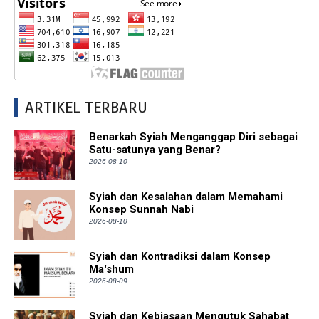
ARTIKEL TERBARU
Benarkah Syiah Menganggap Diri sebagai
Satu-satunya yang Benar?
2026-08-10
Syiah dan Kesalahan dalam Memahami
Konsep Sunnah Nabi
2026-08-10
Syiah dan Kontradiksi dalam Konsep
Ma'shum
2026-08-09
Syiah dan Kebiasaan Mengutuk Sahabat