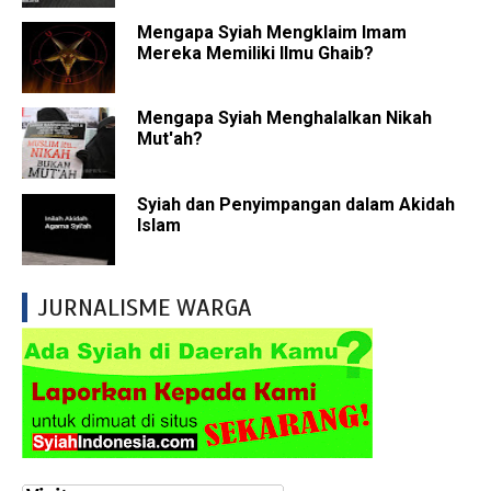
Mengapa Syiah Mengklaim Imam
Mereka Memiliki Ilmu Ghaib?
Mengapa Syiah Menghalalkan Nikah
Mut'ah?
Syiah dan Penyimpangan dalam Akidah
Islam
JURNALISME WARGA