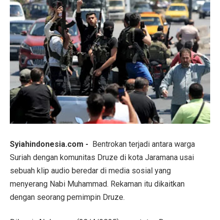
Syiahindonesia.com -
Bentrokan terjadi antara warga
Suriah dengan komunitas Druze di kota Jaramana usai
sebuah klip audio beredar di media sosial yang
menyerang Nabi Muhammad. Rekaman itu dikaitkan
dengan seorang pemimpin Druze.