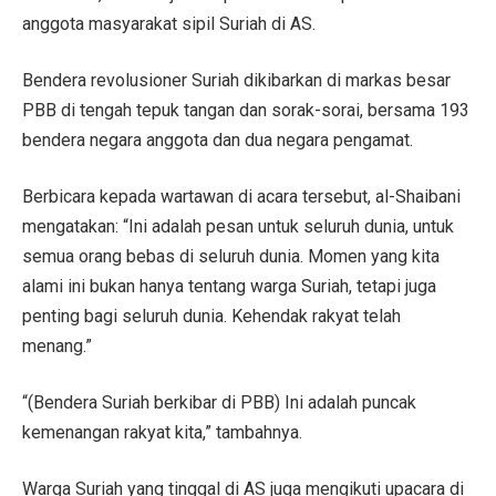
anggota masyarakat sipil Suriah di AS.
Bendera revolusioner Suriah dikibarkan di markas besar
PBB di tengah tepuk tangan dan sorak-sorai, bersama 193
bendera negara anggota dan dua negara pengamat.
Berbicara kepada wartawan di acara tersebut, al-Shaibani
mengatakan: “Ini adalah pesan untuk seluruh dunia, untuk
semua orang bebas di seluruh dunia. Momen yang kita
alami ini bukan hanya tentang warga Suriah, tetapi juga
penting bagi seluruh dunia. Kehendak rakyat telah
menang.”
“(Bendera Suriah berkibar di PBB) Ini adalah puncak
kemenangan rakyat kita,” tambahnya.
Warga Suriah yang tinggal di AS juga mengikuti upacara di