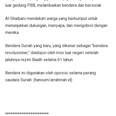
luar gedung PBB, melambaikan bendera dan bersorak.
Al-Shaibani mendekati warga yang berkumpul untuk
menunjukkan dukungan, menyapa, dan mengobrol dengan
mereka.
Bendera Suriah yang baru, yang dikenal sebagai “bendera
revolusioner,” diadopsi oleh misi luar negeri setelah
jatuhnya rezim Baath selama 61 tahun.
Bendera ini digunakan oleh oposisi selama perang
saudara Suriah. (hanoum/arrahmah.id)
************************