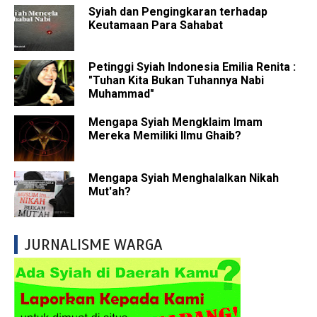
Syiah dan Pengingkaran terhadap
Keutamaan Para Sahabat
Petinggi Syiah Indonesia Emilia Renita :
"Tuhan Kita Bukan Tuhannya Nabi
Muhammad"
Mengapa Syiah Mengklaim Imam
Mereka Memiliki Ilmu Ghaib?
Mengapa Syiah Menghalalkan Nikah
Mut'ah?
JURNALISME WARGA