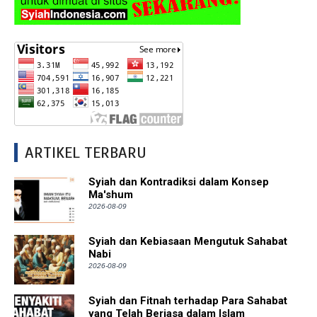
ARTIKEL TERBARU
Syiah dan Kontradiksi dalam Konsep
Ma'shum
2026-08-09
Syiah dan Kebiasaan Mengutuk Sahabat
Nabi
2026-08-09
Syiah dan Fitnah terhadap Para Sahabat
yang Telah Berjasa dalam Islam