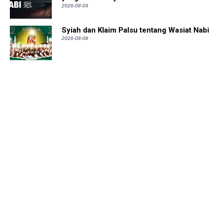
2026-08-09
Syiah dan Klaim Palsu tentang Wasiat Nabi
2026-08-08