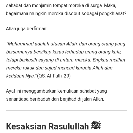
sahabat dan menjamin tempat mereka di surga. Maka,
bagaimana mungkin mereka disebut sebagai pengkhianat?
Allah juga berfirman:
"Muhammad adalah utusan Allah, dan orang-orang yang
bersamanya bersikap keras terhadap orang-orang kafir,
tetapi berkasih sayang di antara mereka. Engkau melihat
mereka rukuk dan sujud mencari karunia Allah dan
keridaan-Nya."
(QS. Al-Fath: 29)
Ayat ini menggambarkan kemuliaan sahabat yang
senantiasa beribadah dan berjihad di jalan Allah.
Kesaksian Rasulullah ﷺ