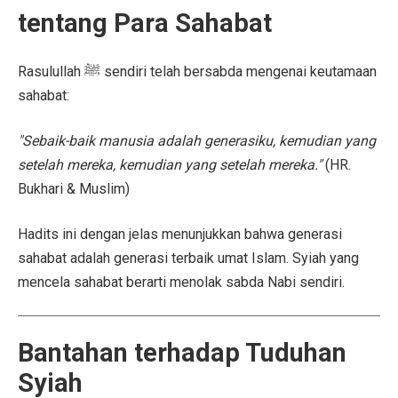
tentang Para Sahabat
Rasulullah ﷺ sendiri telah bersabda mengenai keutamaan
sahabat:
"Sebaik-baik manusia adalah generasiku, kemudian yang
setelah mereka, kemudian yang setelah mereka."
(HR.
Bukhari & Muslim)
Hadits ini dengan jelas menunjukkan bahwa generasi
sahabat adalah generasi terbaik umat Islam. Syiah yang
mencela sahabat berarti menolak sabda Nabi sendiri.
Bantahan terhadap Tuduhan
Syiah