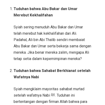
Tuduhan bahwa Abu Bakar dan Umar
Merebut Kekhalifahan
Syiah sering menuduh Abu Bakar dan Umar
telah merebut hak kekhalifahan dari Ali.
Padahal, Ali bin Abi Thalib sendiri membaiat
Abu Bakar dan Umar serta bekerja sama dengan
mereka. Jika benar mereka zalim, mengapa Ali
tetap setia dalam kepemimpinan mereka?
Tuduhan bahwa Sahabat Berkhianat setelah
Wafatnya Nabi
Syiah mengklaim mayoritas sahabat murtad
setelah wafatnya Nabi ﷺ. Tuduhan ini
bertentangan dengan firman Allah bahwa para