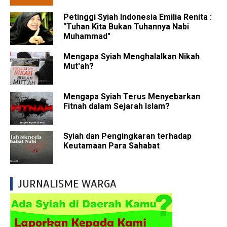
Petinggi Syiah Indonesia Emilia Renita :
"Tuhan Kita Bukan Tuhannya Nabi
Muhammad"
Mengapa Syiah Menghalalkan Nikah
Mut'ah?
Mengapa Syiah Terus Menyebarkan
Fitnah dalam Sejarah Islam?
Syiah dan Pengingkaran terhadap
Keutamaan Para Sahabat
JURNALISME WARGA