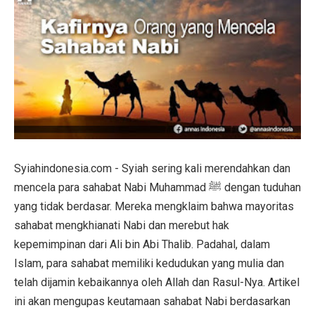
Syiahindonesia.com - Syiah sering kali merendahkan dan
mencela para sahabat Nabi Muhammad ﷺ dengan tuduhan
yang tidak berdasar. Mereka mengklaim bahwa mayoritas
sahabat mengkhianati Nabi dan merebut hak
kepemimpinan dari Ali bin Abi Thalib. Padahal, dalam
Islam, para sahabat memiliki kedudukan yang mulia dan
telah dijamin kebaikannya oleh Allah dan Rasul-Nya. Artikel
ini akan mengupas keutamaan sahabat Nabi berdasarkan