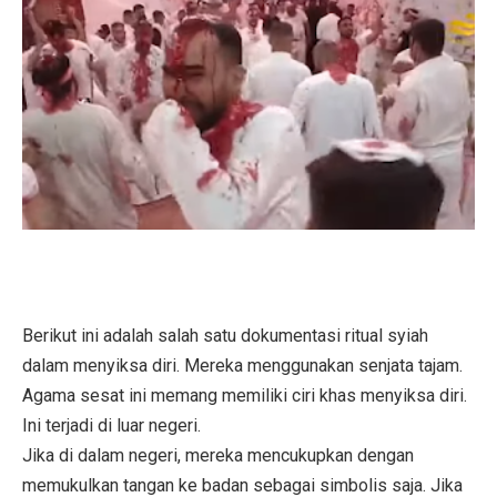
Berikut ini adalah salah satu dokumentasi ritual syiah
dalam menyiksa diri. Mereka menggunakan senjata tajam.
Agama sesat ini memang memiliki ciri khas menyiksa diri.
Ini terjadi di luar negeri.
Jika di dalam negeri, mereka mencukupkan dengan
memukulkan tangan ke badan sebagai simbolis saja. Jika