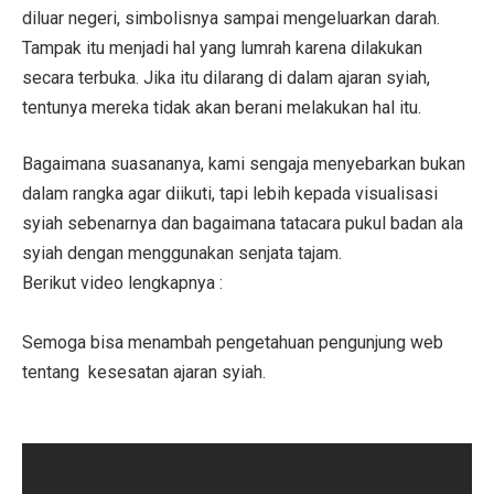
diluar negeri, simbolisnya sampai mengeluarkan darah.
Tampak itu menjadi hal yang lumrah karena dilakukan
secara terbuka. Jika itu dilarang di dalam ajaran syiah,
tentunya mereka tidak akan berani melakukan hal itu.
Bagaimana suasananya, kami sengaja menyebarkan bukan
dalam rangka agar diikuti, tapi lebih kepada visualisasi
syiah sebenarnya dan bagaimana tatacara pukul badan ala
syiah dengan menggunakan senjata tajam.
Berikut video lengkapnya :
Semoga bisa menambah pengetahuan pengunjung web
tentang kesesatan ajaran syiah.