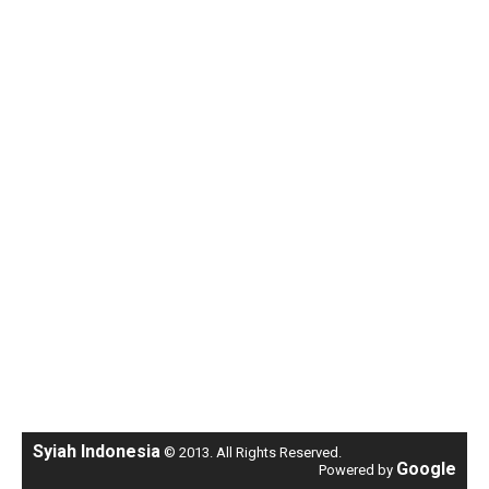
Syiah Indonesia
© 2013. All Rights Reserved.
Google
Powered by