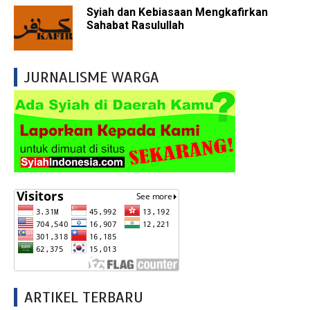
Syiah dan Kebiasaan Mengkafirkan
Sahabat Rasulullah
JURNALISME WARGA
ARTIKEL TERBARU