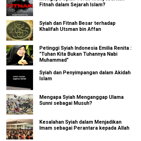
Fitnah dalam Sejarah Islam?
Syiah dan Fitnah Besar terhadap
Khalifah Utsman bin Affan
Petinggi Syiah Indonesia Emilia Renita :
"Tuhan Kita Bukan Tuhannya Nabi
Muhammad"
Syiah dan Penyimpangan dalam Akidah
Islam
Mengapa Syiah Menganggap Ulama
Sunni sebagai Musuh?
Kesalahan Syiah dalam Menjadikan
Imam sebagai Perantara kepada Allah