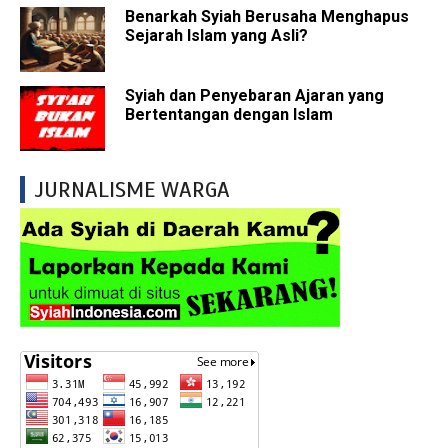
Benarkah Syiah Berusaha Menghapus
Sejarah Islam yang Asli?
Syiah dan Penyebaran Ajaran yang
Bertentangan dengan Islam
JURNALISME WARGA