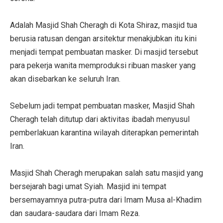
Adalah Masjid Shah Cheragh di Kota Shiraz, masjid tua
berusia ratusan dengan arsitektur menakjubkan itu kini
menjadi tempat pembuatan masker. Di masjid tersebut
para pekerja wanita memproduksi ribuan masker yang
akan disebarkan ke seluruh Iran.
Sebelum jadi tempat pembuatan masker, Masjid Shah
Cheragh telah ditutup dari aktivitas ibadah menyusul
pemberlakuan karantina wilayah diterapkan pemerintah
Iran.
Masjid Shah Cheragh merupakan salah satu masjid yang
bersejarah bagi umat Syiah. Masjid ini tempat
bersemayamnya putra-putra dari Imam Musa al-Khadim
dan saudara-saudara dari Imam Reza.