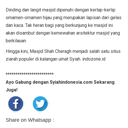
Dinding dan langit masjid dipenuhi dengan kerlap-kerlip
ornamen-ornamen hijau yang merupakan lapisan dari gelas
dan kaca. Tak heran bagi yang berkunjung ke masjid ini
akan disambut dengan kemewahan arsitektur masjid yang
berkilauan.
Hingga kini, Masjid Shah Cheragh menjadi salah satu situs
ziarah populer di kalangan umat Syiah. indozone.id
************************
Ayo Gabung dengan Syiahindonesia.com Sekarang
Juga!
Share on Whatsapp :