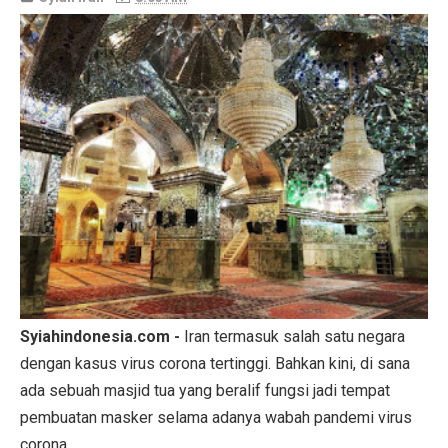
Syiahindonesia.com -
Iran termasuk salah satu negara
dengan kasus virus corona tertinggi. Bahkan kini, di sana
ada sebuah masjid tua yang beralif fungsi jadi tempat
pembuatan masker selama adanya wabah pandemi virus
corona.