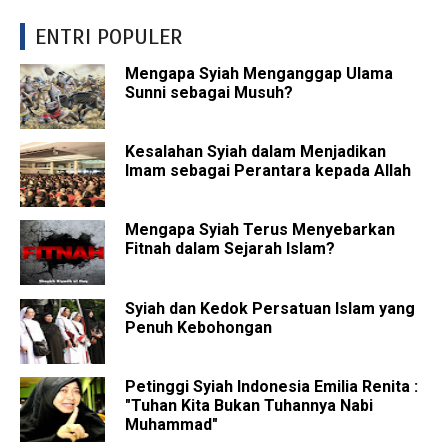
ENTRI POPULER
Mengapa Syiah Menganggap Ulama
Sunni sebagai Musuh?
Kesalahan Syiah dalam Menjadikan
Imam sebagai Perantara kepada Allah
Mengapa Syiah Terus Menyebarkan
Fitnah dalam Sejarah Islam?
Syiah dan Kedok Persatuan Islam yang
Penuh Kebohongan
Petinggi Syiah Indonesia Emilia Renita :
"Tuhan Kita Bukan Tuhannya Nabi
Muhammad"