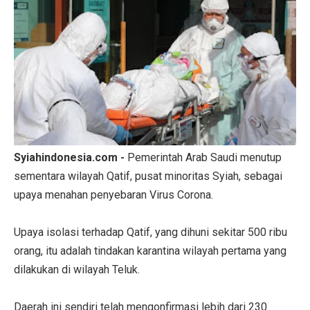
Syiahindonesia.com -
Pemerintah Arab Saudi menutup
sementara wilayah Qatif, pusat minoritas Syiah, sebagai
upaya menahan penyebaran Virus Corona.
Upaya isolasi terhadap Qatif, yang dihuni sekitar 500 ribu
orang, itu adalah tindakan karantina wilayah pertama yang
dilakukan di wilayah Teluk.
Daerah ini sendiri telah mengonfirmasi lebih dari 230