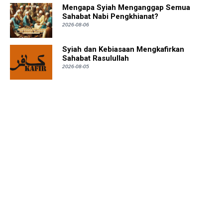
Mengapa Syiah Menganggap Semua
Sahabat Nabi Pengkhianat?
2026-08-06
Syiah dan Kebiasaan Mengkafirkan
Sahabat Rasulullah
2026-08-05