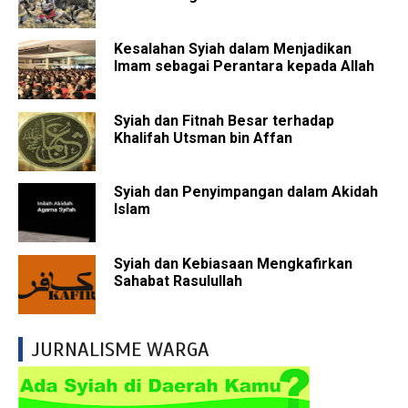
Kesalahan Syiah dalam Menjadikan
Imam sebagai Perantara kepada Allah
Syiah dan Fitnah Besar terhadap
Khalifah Utsman bin Affan
Syiah dan Penyimpangan dalam Akidah
Islam
Syiah dan Kebiasaan Mengkafirkan
Sahabat Rasulullah
JURNALISME WARGA