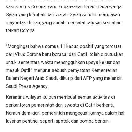
kasus Virus Corona, yang kebanyakan terjadi pada warga
Syiah yang kembali dari ziarah. Syiah sendiri merupakan
mayoritas di Iran, yang sudah mencatat ratusan kematian
terkait Corona.
"Mengingat bahwa semua 11 kasus positif yang tercatat
dari Virus Corona baru berasal dari Qatif, telah diputuskan
untuk sementara waktu menangguhkan upaya keluar dan
masuk Qatif," menurut sebuah pernyataan Kementerian
Dalam Negeri Arab Saudi, dikutip dari AFP yang melansir
Saudi Press Agency.
Karantina wilayah itu pun membuat semua aktivitas di
perkantoran pemerintah dan swasta di Qatif berhenti.
Namun demikian, pemerintah mengecualikannya dalam hal
layanan penting, seperti apotek dan pompa bensin.