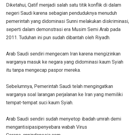
Diketahui, Qatif menjadi salah satu titik konflik di dalam
negeri Saudi karena sebagian penduduknya menuduh
pemerintah yang didominasi Sunni melakukan diskriminasi,
seperti dalam demonstrasi era Musim Semi Arab pada
2011. Tuduhan ini pun sudah dibantah oleh Riyadh.
Arab Saudi sendiri mengecam Iran karena mengizinkan
warganya masuk ke negara yang didominasi kaum Syiah
itu tanpa mengecap paspor mereka.
Sebelumnya, Pemerintah Saudi telah mengingatkan
warganya soal larangan perjalanan ke Iran yang memiliki
tempat-tempat suci kaum Syiah.
Arab Saudi sendiri sudah menyetop ibadah umrah demi
mengantisipasipenyebara wabah Virus