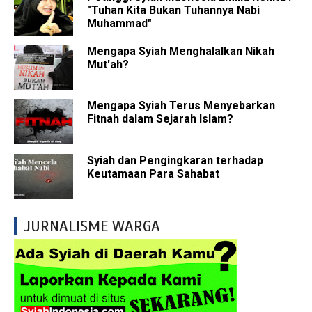
"Tuhan Kita Bukan Tuhannya Nabi
Muhammad"
Mengapa Syiah Menghalalkan Nikah
Mut'ah?
Mengapa Syiah Terus Menyebarkan
Fitnah dalam Sejarah Islam?
Syiah dan Pengingkaran terhadap
Keutamaan Para Sahabat
JURNALISME WARGA