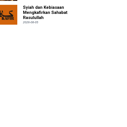
Syiah dan Kebiasaan
Mengkafirkan Sahabat
Rasulullah
2026-08-05