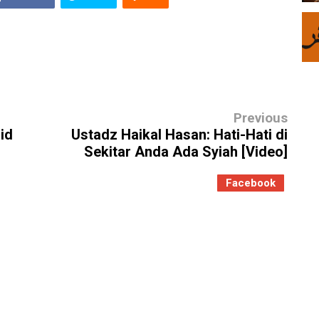
Previous
id
Ustadz Haikal Hasan: Hati-Hati di
Sekitar Anda Ada Syiah [Video]
Facebook