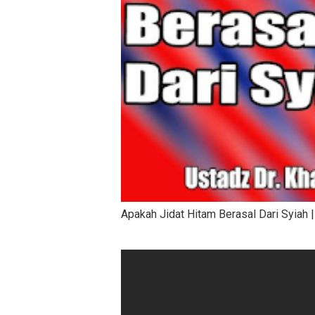
Apakah Jidat Hitam Berasal Dari Syiah 