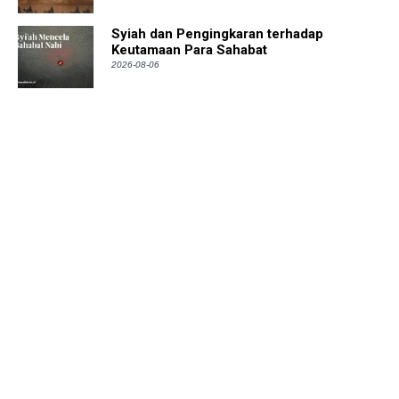
Syiah dan Pengingkaran terhadap
Keutamaan Para Sahabat
2026-08-06