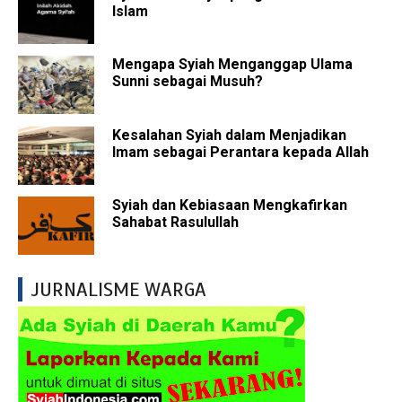
Islam
Mengapa Syiah Menganggap Ulama
Sunni sebagai Musuh?
Kesalahan Syiah dalam Menjadikan
Imam sebagai Perantara kepada Allah
Syiah dan Kebiasaan Mengkafirkan
Sahabat Rasulullah
JURNALISME WARGA