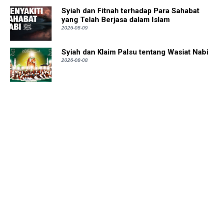
Syiah dan Fitnah terhadap Para Sahabat
yang Telah Berjasa dalam Islam
2026-08-09
Syiah dan Klaim Palsu tentang Wasiat Nabi
2026-08-08