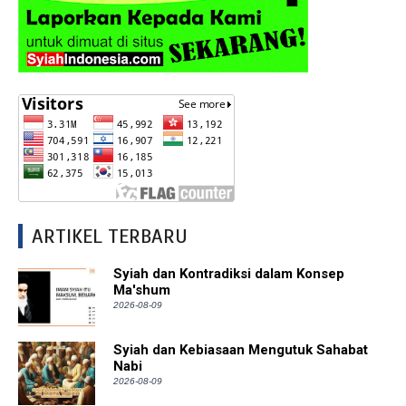
ARTIKEL TERBARU
Syiah dan Kontradiksi dalam Konsep
Ma'shum
2026-08-09
Syiah dan Kebiasaan Mengutuk Sahabat
Nabi
2026-08-09