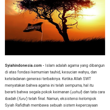
Syiahindonesia.com -
Islam adalah agama yang dibangun
di atas fondasi kemurnian tauhid, kesucian wahyu, dan
keteladanan generasi terbaiknya. Ketika Allah SWT
menyatakan bahwa agama ini telah sempurna, hal itu
berarti bahwa segala pokok keimanan (
ushul
) dan tata cara
ibadah (
furu'
) telah final. Namun, eksistensi kelompok
Syiah Rafidhah membawa sebuah sistem kepercayaan