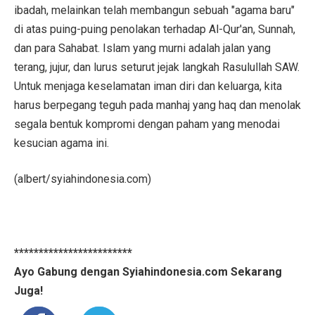
ibadah, melainkan telah membangun sebuah "agama baru"
di atas puing-puing penolakan terhadap Al-Qur'an, Sunnah,
dan para Sahabat. Islam yang murni adalah jalan yang
terang, jujur, dan lurus seturut jejak langkah Rasulullah SAW.
Untuk menjaga keselamatan iman diri dan keluarga, kita
harus berpegang teguh pada manhaj yang haq dan menolak
segala bentuk kompromi dengan paham yang menodai
kesucian agama ini.
(albert/syiahindonesia.com)
************************
Ayo Gabung dengan Syiahindonesia.com Sekarang
Juga!