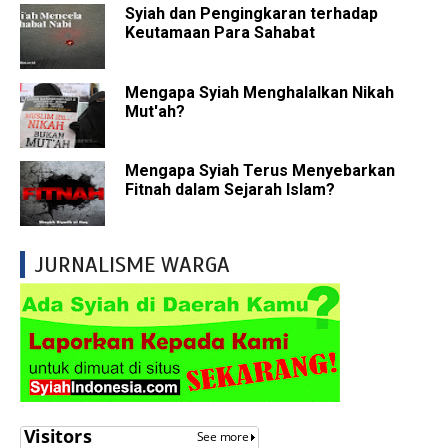
Syiah dan Pengingkaran terhadap
Keutamaan Para Sahabat
Mengapa Syiah Menghalalkan Nikah
Mut'ah?
Mengapa Syiah Terus Menyebarkan
Fitnah dalam Sejarah Islam?
JURNALISME WARGA