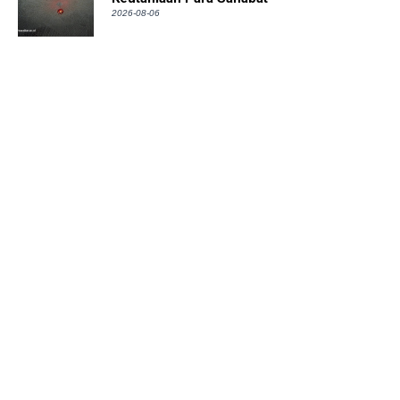
2026-08-06