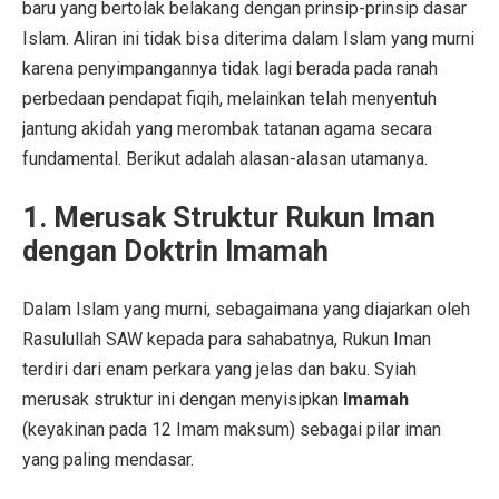
baru yang bertolak belakang dengan prinsip-prinsip dasar
Islam. Aliran ini tidak bisa diterima dalam Islam yang murni
karena penyimpangannya tidak lagi berada pada ranah
perbedaan pendapat fiqih, melainkan telah menyentuh
jantung akidah yang merombak tatanan agama secara
fundamental. Berikut adalah alasan-alasan utamanya.
1. Merusak Struktur Rukun Iman
dengan Doktrin Imamah
Dalam Islam yang murni, sebagaimana yang diajarkan oleh
Rasulullah SAW kepada para sahabatnya, Rukun Iman
terdiri dari enam perkara yang jelas dan baku. Syiah
merusak struktur ini dengan menyisipkan
Imamah
(keyakinan pada 12 Imam maksum) sebagai pilar iman
yang paling mendasar.