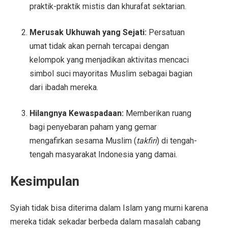
praktik-praktik mistis dan khurafat sektarian.
Merusak Ukhuwah yang Sejati:
Persatuan
umat tidak akan pernah tercapai dengan
kelompok yang menjadikan aktivitas mencaci
simbol suci mayoritas Muslim sebagai bagian
dari ibadah mereka.
Hilangnya Kewaspadaan:
Memberikan ruang
bagi penyebaran paham yang gemar
mengafirkan sesama Muslim (
takfiri
) di tengah-
tengah masyarakat Indonesia yang damai.
Kesimpulan
Syiah tidak bisa diterima dalam Islam yang murni karena
mereka tidak sekadar berbeda dalam masalah cabang