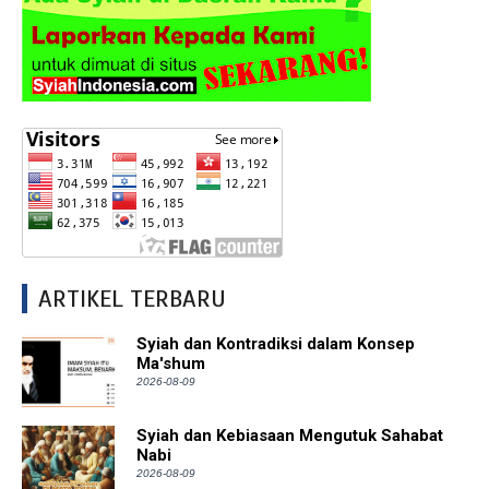
ARTIKEL TERBARU
Syiah dan Kontradiksi dalam Konsep
Ma'shum
2026-08-09
Syiah dan Kebiasaan Mengutuk Sahabat
Nabi
2026-08-09