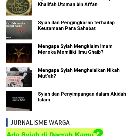
Khalifah Utsman bin Affan
Syiah dan Pengingkaran terhadap
Keutamaan Para Sahabat
Mengapa Syiah Mengklaim Imam
Mereka Memiliki Ilmu Ghaib?
Mengapa Syiah Menghalalkan Nikah
Mut'ah?
Syiah dan Penyimpangan dalam Akidah
Islam
JURNALISME WARGA