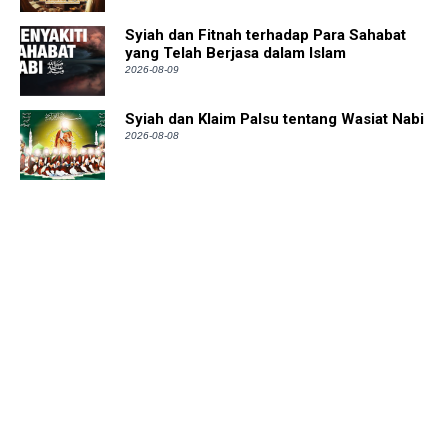
Syiah dan Fitnah terhadap Para Sahabat
yang Telah Berjasa dalam Islam
2026-08-09
Syiah dan Klaim Palsu tentang Wasiat Nabi
2026-08-08