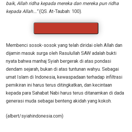
baik, Allah ridha kepada mereka dan mereka pun ridha
kepada Allah...”
(QS. At-Taubah: 100).
Membenci sosok-sosok yang telah diridai oleh Allah dan
dijamin masuk surga oleh Rasulullah SAW adalah bukti
nyata bahwa manhaj Syiah bergerak di atas pondasi
dendam sejarah, bukan di atas tuntunan wahyu. Sebagai
umat Islam di Indonesia, kewaspadaan terhadap infiltrasi
pemikiran ini harus terus ditingkatkan, dan kecintaan
kepada para Sahabat Nabi harus terus ditanamkan di dada
generasi muda sebagai benteng akidah yang kokoh.
(albert/syiahindonesia.com)