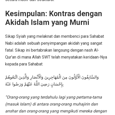
Kesimpulan: Kontras dengan
Akidah Islam yang Murni
Sikap Syiah yang melaknat dan membenci para Sahabat
Nabi adalah sebuah penyimpangan akidah yang sangat
fatal. Sikap ini bertabrakan langsung dengan nash Al-
Qur'an di mana Allah SWT telah menyatakan keridaan-Nya
kepada para Sahabat:
وَالسَّابِقُونَ الْأَوَّلُونَ مِنَ الْمُهَاجِرِينَ وَالْأَنْصَارِ وَالَّذِينَ اتَّبَعُوهُمْ
بِإِحْسَانٍ رَضِيَ اللَّهُ عَنْهُمْ وَرَضُوا عَنْهُ
“Orang-orang yang terdahulu lagi yang pertama-tama
(masuk Islam) di antara orang-orang muhajirin dan
anshar dan orang-orang yang mengikuti mereka dengan