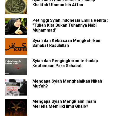
Khalifah Utsman bin Affan
Petinggi Syiah Indonesia Emilia Renita :
"Tuhan Kita Bukan Tuhannya Nabi
Muhammad"
Syiah dan Kebiasaan Mengkafirkan
Sahabat Rasulullah
Syiah dan Pengingkaran terhadap
Keutamaan Para Sahabat
Mengapa Syiah Menghalalkan Nikah
Mut'ah?
Mengapa Syiah Mengklaim Imam
Mereka Memiliki Ilmu Ghaib?