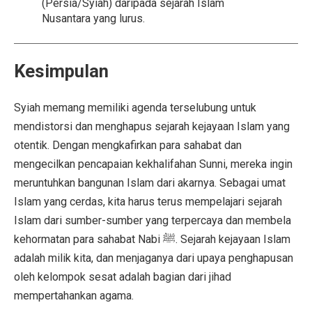
(Persia/Syiah) daripada sejarah Islam
Nusantara yang lurus.
Kesimpulan
Syiah memang memiliki agenda terselubung untuk
mendistorsi dan menghapus sejarah kejayaan Islam yang
otentik. Dengan mengkafirkan para sahabat dan
mengecilkan pencapaian kekhalifahan Sunni, mereka ingin
meruntuhkan bangunan Islam dari akarnya. Sebagai umat
Islam yang cerdas, kita harus terus mempelajari sejarah
Islam dari sumber-sumber yang terpercaya dan membela
kehormatan para sahabat Nabi ﷺ. Sejarah kejayaan Islam
adalah milik kita, dan menjaganya dari upaya penghapusan
oleh kelompok sesat adalah bagian dari jihad
mempertahankan agama.