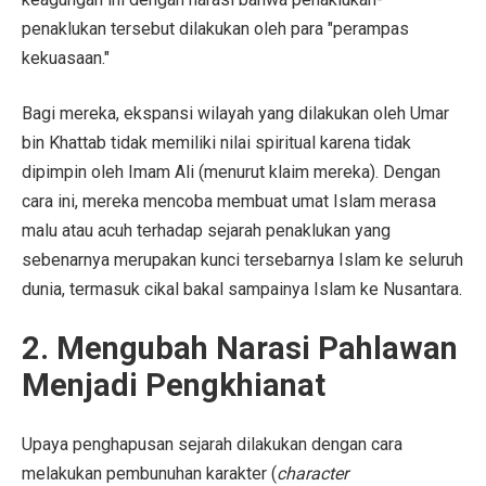
penaklukan tersebut dilakukan oleh para "perampas
kekuasaan."
Bagi mereka, ekspansi wilayah yang dilakukan oleh Umar
bin Khattab tidak memiliki nilai spiritual karena tidak
dipimpin oleh Imam Ali (menurut klaim mereka). Dengan
cara ini, mereka mencoba membuat umat Islam merasa
malu atau acuh terhadap sejarah penaklukan yang
sebenarnya merupakan kunci tersebarnya Islam ke seluruh
dunia, termasuk cikal bakal sampainya Islam ke Nusantara.
2. Mengubah Narasi Pahlawan
Menjadi Pengkhianat
Upaya penghapusan sejarah dilakukan dengan cara
melakukan pembunuhan karakter (
character