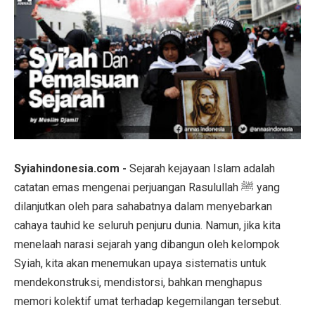
Syiahindonesia.com -
Sejarah kejayaan Islam adalah
catatan emas mengenai perjuangan Rasulullah ﷺ yang
dilanjutkan oleh para sahabatnya dalam menyebarkan
cahaya tauhid ke seluruh penjuru dunia. Namun, jika kita
menelaah narasi sejarah yang dibangun oleh kelompok
Syiah, kita akan menemukan upaya sistematis untuk
mendekonstruksi, mendistorsi, bahkan menghapus
memori kolektif umat terhadap kegemilangan tersebut.