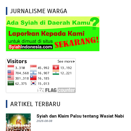
JURNALISME WARGA
ARTIKEL TERBARU
Syiah dan Klaim Palsu tentang Wasiat Nabi
2026-08-08