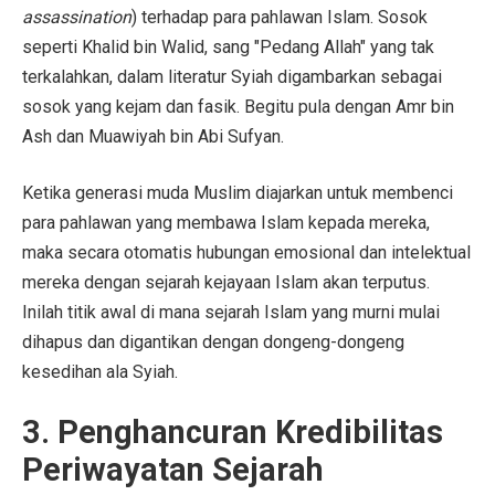
assassination
) terhadap para pahlawan Islam. Sosok
seperti Khalid bin Walid, sang "Pedang Allah" yang tak
terkalahkan, dalam literatur Syiah digambarkan sebagai
sosok yang kejam dan fasik. Begitu pula dengan Amr bin
Ash dan Muawiyah bin Abi Sufyan.
Ketika generasi muda Muslim diajarkan untuk membenci
para pahlawan yang membawa Islam kepada mereka,
maka secara otomatis hubungan emosional dan intelektual
mereka dengan sejarah kejayaan Islam akan terputus.
Inilah titik awal di mana sejarah Islam yang murni mulai
dihapus dan digantikan dengan dongeng-dongeng
kesedihan ala Syiah.
3. Penghancuran Kredibilitas
Periwayatan Sejarah