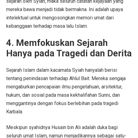
sejarah oleh Syiah, maka seluruh catatan kejayaan yang
mereka bawa menjadi tidak bermakna. Ini adalah upaya
intelektual untuk mengosongkan memori umat dari
kebanggaan terhadap masa lalu Islam.
4. Memfokuskan Sejarah
Hanya pada Tragedi dan Derita
Sejarah Islam dalam kacamata Syiah hanyalah berisi
tentang penindasan terhadap Ahlul Bait. Mereka sengaja
mengaburkan pencapaian ilmu pengetahuan, arsitektur,
hukum, dan sosial pada masa kekhalifahan Sunni, dan
menggantinya dengan fokus berlebihan pada tragedi
Karbala.
Meskipun syahidnya Husain bin Ali adalah duka bagi
seluruh umat Islam, namun menjadikannya sebagai satu-