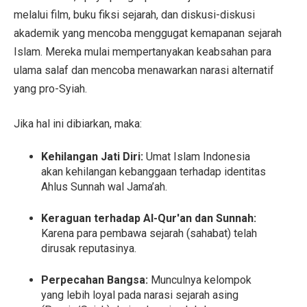
melalui film, buku fiksi sejarah, dan diskusi-diskusi
akademik yang mencoba menggugat kemapanan sejarah
Islam. Mereka mulai mempertanyakan keabsahan para
ulama salaf dan mencoba menawarkan narasi alternatif
yang pro-Syiah.
Jika hal ini dibiarkan, maka:
Kehilangan Jati Diri:
Umat Islam Indonesia
akan kehilangan kebanggaan terhadap identitas
Ahlus Sunnah wal Jama’ah.
Keraguan terhadap Al-Qur'an dan Sunnah:
Karena para pembawa sejarah (sahabat) telah
dirusak reputasinya.
Perpecahan Bangsa:
Munculnya kelompok
yang lebih loyal pada narasi sejarah asing