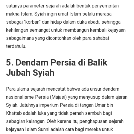
satunya parameter sejarah adalah bentuk penyempitan
makna Islam. Syiah ingin umat Islam selalu merasa
sebagai "korban" dan hidup dalam duka abadi, sehingga
kehilangan semangat untuk membangun kembali kejayaan
sebagaimana yang dicontohkan oleh para sahabat
terdahulu.
5. Dendam Persia di Balik
Jubah Syiah
Para ulama sejarah mencatat bahwa ada unsur dendam
nasionalisme Persia (Majusi) yang menyusup dalam ajaran
Syiah. Jatuhnya imperium Persia di tangan Umar bin
Khattab adalah luka yang tidak pernah sembuh bagi
sebagian kalangan. Oleh karena itu, penghapusan sejarah
kejayaan Islam Sunni adalah cara bagi mereka untuk