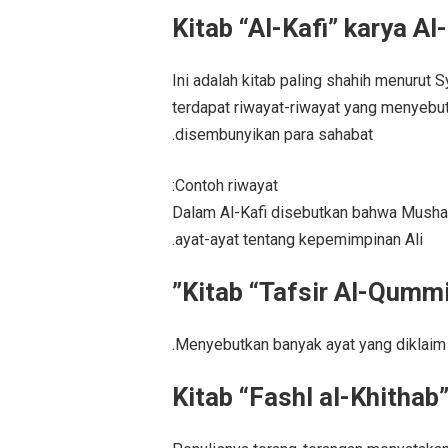
Ini adalah kitab paling shahih menurut 
terdapat riwayat-riwayat yang menyebut 
disembunyikan para sahabat.
Contoh riwayat:
Dalam Al-Kafi disebutkan bahwa Mush
ayat-ayat tentang kepemimpinan Ali.
Menyebutkan banyak ayat yang diklaim 