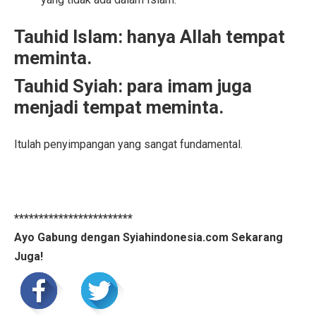
Tauhid Islam: hanya Allah tempat
meminta.
Tauhid Syiah: para imam juga
menjadi tempat meminta.
Itulah penyimpangan yang sangat fundamental.
************************
Ayo Gabung dengan Syiahindonesia.com Sekarang
Juga!