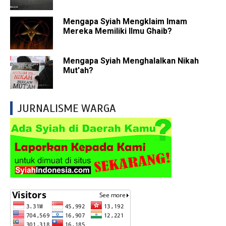
Mengapa Syiah Mengklaim Imam
Mereka Memiliki Ilmu Ghaib?
Mengapa Syiah Menghalalkan Nikah
Mut'ah?
JURNALISME WARGA