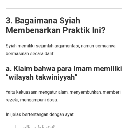
3. Bagaimana Syiah
Membenarkan Praktik Ini?
Syiah memiliki sejumlah argumentasi, namun semuanya
bermasalah secara dalil:
a. Klaim bahwa para imam memiliki
“wilayah takwiniyyah”
Yaitu kekuasaan mengatur alam, menyembuhkan, memberi
rezeki, mengampuni dosa.
Ini jelas bertentangan dengan ayat: