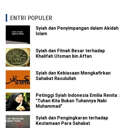
ENTRI POPULER
Syiah dan Penyimpangan dalam Akidah
Islam
Syiah dan Fitnah Besar terhadap
Khalifah Utsman bin Affan
Syiah dan Kebiasaan Mengkafirkan
Sahabat Rasulullah
Petinggi Syiah Indonesia Emilia Renita :
"Tuhan Kita Bukan Tuhannya Nabi
Muhammad"
Syiah dan Pengingkaran terhadap
Keutamaan Para Sahabat