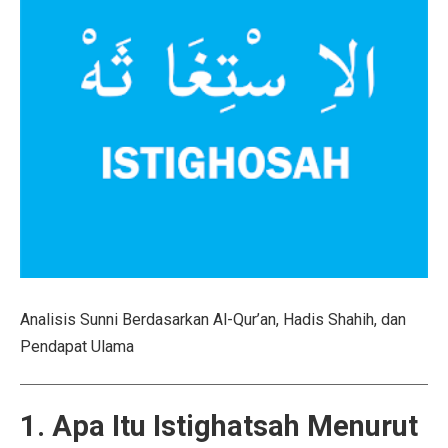
Analisis Sunni Berdasarkan Al-Qur’an, Hadis Shahih, dan
Pendapat Ulama
1. Apa Itu Istighatsah Menurut