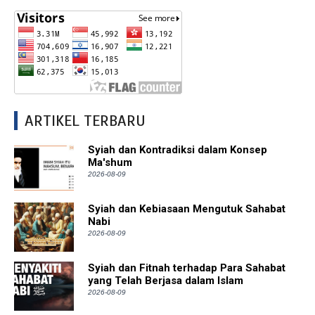
ARTIKEL TERBARU
Syiah dan Kontradiksi dalam Konsep
Ma'shum
2026-08-09
Syiah dan Kebiasaan Mengutuk Sahabat
Nabi
2026-08-09
Syiah dan Fitnah terhadap Para Sahabat
yang Telah Berjasa dalam Islam
2026-08-09