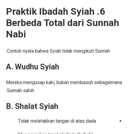
6. Praktik Ibadah Syiah
Berbeda Total dari Sunnah
Nabi
Contoh nyata bahwa Syiah tidak mengikuti Sunnah:
A. Wudhu Syiah
Mereka mengusap kaki, bukan membasuh sebagaimana
Sunnah sahih.
B. Shalat Syiah
Tidak meletakkan tangan di atas dada