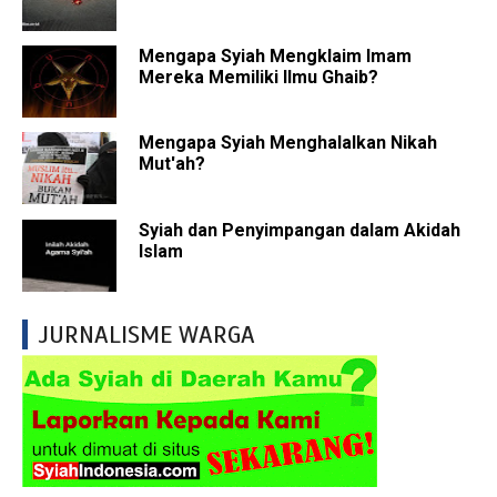
Mengapa Syiah Mengklaim Imam
Mereka Memiliki Ilmu Ghaib?
Mengapa Syiah Menghalalkan Nikah
Mut'ah?
Syiah dan Penyimpangan dalam Akidah
Islam
JURNALISME WARGA