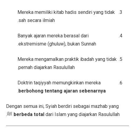
Mereka memiliki kitab hadis sendiri yang tidak
sah secara ilmiah.
Banyak ajaran mereka berasal dari
ekstremisme (ghuluw), bukan Sunnah.
Mereka mengamalkan praktik ibadah yang tidak
pernah diajarkan Rasulullah.
Doktrin taqiyyah memungkinkan mereka
.
berbohong tentang ajaran sebenarnya
Dengan semua ini, Syiah berdiri sebagai mazhab yang
berbeda total
dari Islam yang diajarkan Rasulullah ﷺ.