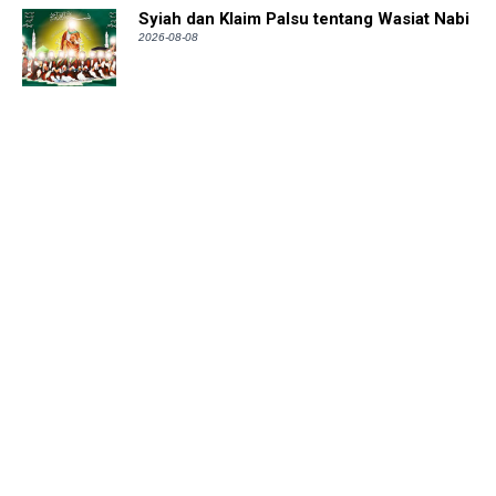
Syiah dan Klaim Palsu tentang Wasiat Nabi
2026-08-08