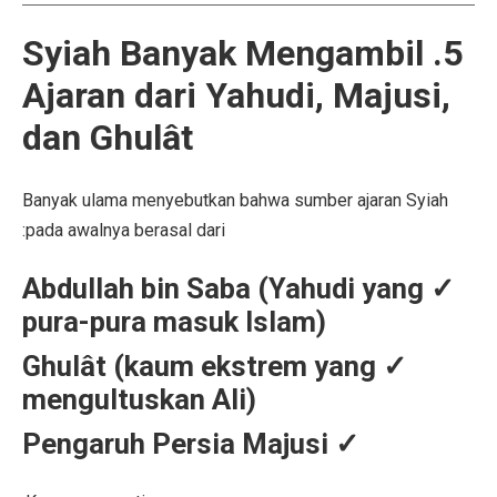
5. Syiah Banyak Mengambil
Ajaran dari Yahudi, Majusi,
dan Ghulât
Banyak ulama menyebutkan bahwa sumber ajaran Syiah
pada awalnya berasal dari:
✓ Abdullah bin Saba (Yahudi yang
pura-pura masuk Islam)
✓ Ghulât (kaum ekstrem yang
mengultuskan Ali)
✓ Pengaruh Persia Majusi