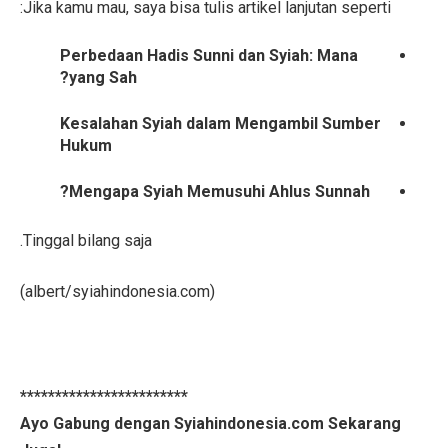
Jika kamu mau, saya bisa tulis artikel lanjutan seperti:
Perbedaan Hadis Sunni dan Syiah: Mana
yang Sah?
Kesalahan Syiah dalam Mengambil Sumber
Hukum
Mengapa Syiah Memusuhi Ahlus Sunnah?
Tinggal bilang saja.
(albert/syiahindonesia.com)
************************
Ayo Gabung dengan Syiahindonesia.com Sekarang