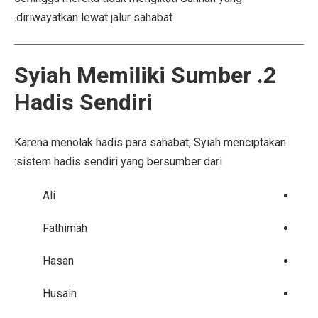
diriwayatkan lewat jalur sahabat.
2. Syiah Memiliki Sumber
Hadis Sendiri
Karena menolak hadis para sahabat, Syiah menciptakan
sistem hadis sendiri yang bersumber dari:
Ali
Fathimah
Hasan
Husain