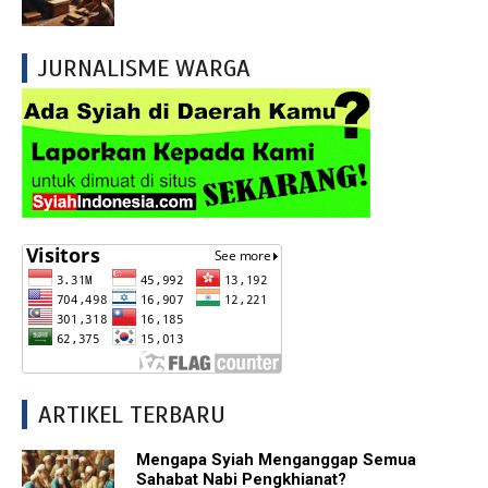
JURNALISME WARGA
ARTIKEL TERBARU
Mengapa Syiah Menganggap Semua
Sahabat Nabi Pengkhianat?