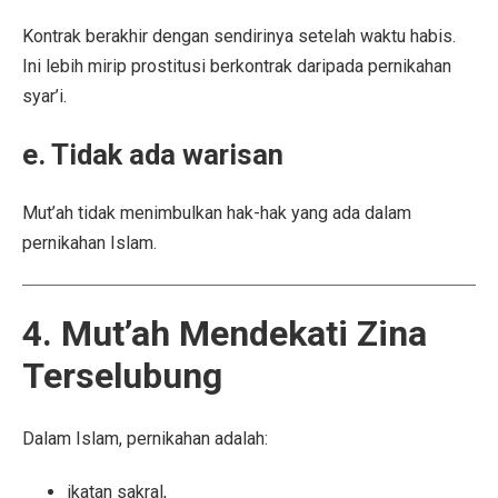
Kontrak berakhir dengan sendirinya setelah waktu habis.
Ini lebih mirip prostitusi berkontrak daripada pernikahan
syar’i.
e. Tidak ada warisan
Mut’ah tidak menimbulkan hak-hak yang ada dalam
pernikahan Islam.
4. Mut’ah Mendekati Zina
Terselubung
Dalam Islam, pernikahan adalah:
ikatan sakral,