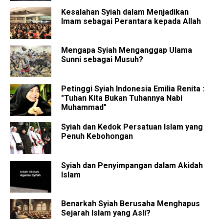
Kesalahan Syiah dalam Menjadikan
Imam sebagai Perantara kepada Allah
Mengapa Syiah Menganggap Ulama
Sunni sebagai Musuh?
Petinggi Syiah Indonesia Emilia Renita :
"Tuhan Kita Bukan Tuhannya Nabi
Muhammad"
Syiah dan Kedok Persatuan Islam yang
Penuh Kebohongan
Syiah dan Penyimpangan dalam Akidah
Islam
Benarkah Syiah Berusaha Menghapus
Sejarah Islam yang Asli?