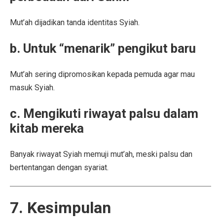
Mut’ah dijadikan tanda identitas Syiah.
b. Untuk “menarik” pengikut baru
Mut’ah sering dipromosikan kepada pemuda agar mau
masuk Syiah.
c. Mengikuti riwayat palsu dalam
kitab mereka
Banyak riwayat Syiah memuji mut’ah, meski palsu dan
bertentangan dengan syariat.
7. Kesimpulan