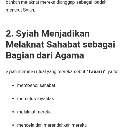
bahkan melaknat mereka dianggap sebagai ibadah
menurut Syiah.
2. Syiah Menjadikan
Melaknat Sahabat sebagai
Bagian dari Agama
Syiah memiliki ritual yang mereka sebut
"Tabarri"
, yaitu:
membenci sahabat
memutus loyalitas
melaknat mereka
mencela dan merendahkan mereka