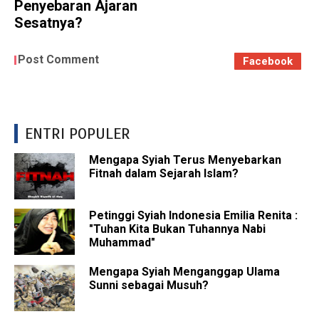
Penyebaran Ajaran
Sesatnya?
Post Comment
Facebook
ENTRI POPULER
Mengapa Syiah Terus Menyebarkan
Fitnah dalam Sejarah Islam?
Petinggi Syiah Indonesia Emilia Renita :
"Tuhan Kita Bukan Tuhannya Nabi
Muhammad"
Mengapa Syiah Menganggap Ulama
Sunni sebagai Musuh?