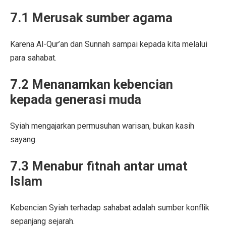
7.1 Merusak sumber agama
Karena Al-Qur’an dan Sunnah sampai kepada kita melalui
para sahabat.
7.2 Menanamkan kebencian
kepada generasi muda
Syiah mengajarkan permusuhan warisan, bukan kasih
sayang.
7.3 Menabur fitnah antar umat
Islam
Kebencian Syiah terhadap sahabat adalah sumber konflik
sepanjang sejarah.