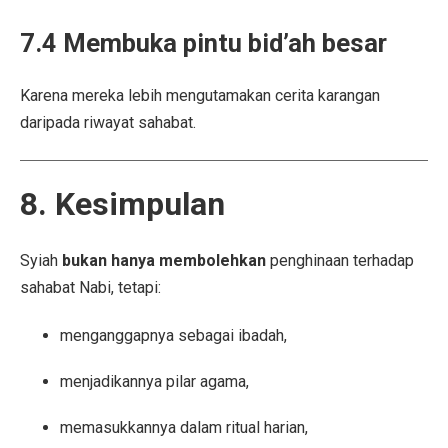
7.4 Membuka pintu bid’ah besar
Karena mereka lebih mengutamakan cerita karangan
daripada riwayat sahabat.
8. Kesimpulan
Syiah
bukan hanya membolehkan
penghinaan terhadap
sahabat Nabi, tetapi:
menganggapnya sebagai ibadah,
menjadikannya pilar agama,
memasukkannya dalam ritual harian,