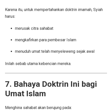
Karena itu, untuk mempertahankan doktrin imamah, Syiah
harus:
merusak citra sahabat
mengkafirkan para pembesar Islam
menuduh umat telah menyeleweng sejak awal
Inilah sebab utama kebencian mereka.
7. Bahaya Doktrin Ini bagi
Umat Islam
Menghina sahabat akan berujung pada: