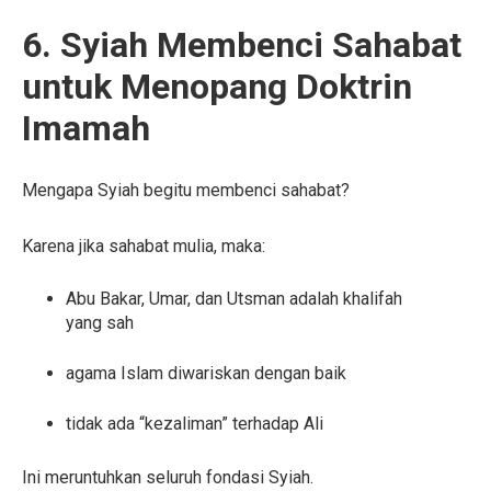
6. Syiah Membenci Sahabat
untuk Menopang Doktrin
Imamah
Mengapa Syiah begitu membenci sahabat?
Karena jika sahabat mulia, maka:
Abu Bakar, Umar, dan Utsman adalah khalifah
yang sah
agama Islam diwariskan dengan baik
tidak ada “kezaliman” terhadap Ali
Ini meruntuhkan seluruh fondasi Syiah.