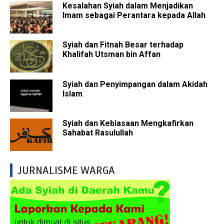
Kesalahan Syiah dalam Menjadikan
Imam sebagai Perantara kepada Allah
Syiah dan Fitnah Besar terhadap
Khalifah Utsman bin Affan
Syiah dan Penyimpangan dalam Akidah
Islam
Syiah dan Kebiasaan Mengkafirkan
Sahabat Rasulullah
JURNALISME WARGA