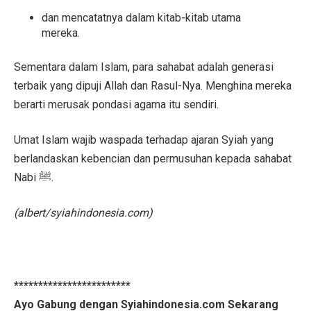
dan mencatatnya dalam kitab-kitab utama
mereka.
Sementara dalam Islam, para sahabat adalah generasi
terbaik yang dipuji Allah dan Rasul-Nya. Menghina mereka
berarti merusak pondasi agama itu sendiri.
Umat Islam wajib waspada terhadap ajaran Syiah yang
berlandaskan kebencian dan permusuhan kepada sahabat
Nabi ﷺ.
(albert/syiahindonesia.com)
************************
Ayo Gabung dengan Syiahindonesia.com Sekarang