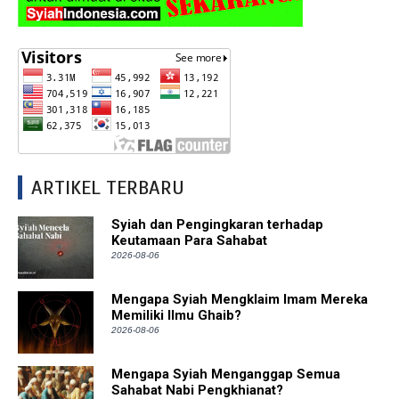
ARTIKEL TERBARU
Syiah dan Pengingkaran terhadap
Keutamaan Para Sahabat
2026-08-06
Mengapa Syiah Mengklaim Imam Mereka
Memiliki Ilmu Ghaib?
2026-08-06
Mengapa Syiah Menganggap Semua
Sahabat Nabi Pengkhianat?