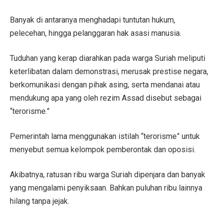
Banyak di antaranya menghadapi tuntutan hukum,
pelecehan, hingga pelanggaran hak asasi manusia.
Tuduhan yang kerap diarahkan pada warga Suriah meliputi
keterlibatan dalam demonstrasi, merusak prestise negara,
berkomunikasi dengan pihak asing, serta mendanai atau
mendukung apa yang oleh rezim Assad disebut sebagai
“terorisme.”
Pemerintah lama menggunakan istilah “terorisme” untuk
menyebut semua kelompok pemberontak dan oposisi.
Akibatnya, ratusan ribu warga Suriah dipenjara dan banyak
yang mengalami penyiksaan. Bahkan puluhan ribu lainnya
hilang tanpa jejak.