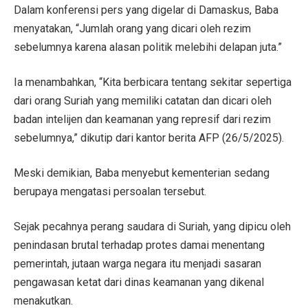
Dalam konferensi pers yang digelar di Damaskus, Baba
menyatakan, “Jumlah orang yang dicari oleh rezim
sebelumnya karena alasan politik melebihi delapan juta.”
Ia menambahkan, “Kita berbicara tentang sekitar sepertiga
dari orang Suriah yang memiliki catatan dan dicari oleh
badan intelijen dan keamanan yang represif dari rezim
sebelumnya,” dikutip dari kantor berita AFP (26/5/2025).
Meski demikian, Baba menyebut kementerian sedang
berupaya mengatasi persoalan tersebut.
Sejak pecahnya perang saudara di Suriah, yang dipicu oleh
penindasan brutal terhadap protes damai menentang
pemerintah, jutaan warga negara itu menjadi sasaran
pengawasan ketat dari dinas keamanan yang dikenal
menakutkan.