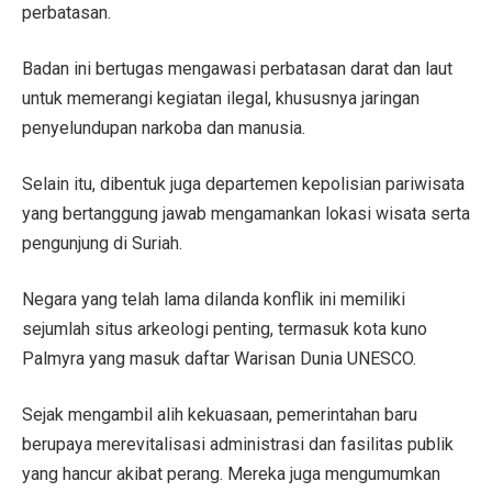
perbatasan.
Badan ini bertugas mengawasi perbatasan darat dan laut
untuk memerangi kegiatan ilegal, khususnya jaringan
penyelundupan narkoba dan manusia.
Selain itu, dibentuk juga departemen kepolisian pariwisata
yang bertanggung jawab mengamankan lokasi wisata serta
pengunjung di Suriah.
Negara yang telah lama dilanda konflik ini memiliki
sejumlah situs arkeologi penting, termasuk kota kuno
Palmyra yang masuk daftar Warisan Dunia UNESCO.
Sejak mengambil alih kekuasaan, pemerintahan baru
berupaya merevitalisasi administrasi dan fasilitas publik
yang hancur akibat perang. Mereka juga mengumumkan