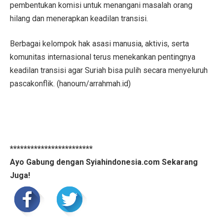
pembentukan komisi untuk menangani masalah orang
hilang dan menerapkan keadilan transisi.
Berbagai kelompok hak asasi manusia, aktivis, serta
komunitas internasional terus menekankan pentingnya
keadilan transisi agar Suriah bisa pulih secara menyeluruh
pascakonflik. (hanoum/arrahmah.id)
************************
Ayo Gabung dengan Syiahindonesia.com Sekarang
Juga!