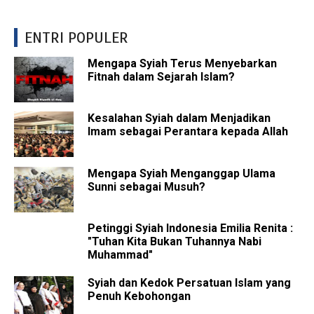
ENTRI POPULER
Mengapa Syiah Terus Menyebarkan
Fitnah dalam Sejarah Islam?
Kesalahan Syiah dalam Menjadikan
Imam sebagai Perantara kepada Allah
Mengapa Syiah Menganggap Ulama
Sunni sebagai Musuh?
Petinggi Syiah Indonesia Emilia Renita :
"Tuhan Kita Bukan Tuhannya Nabi
Muhammad"
Syiah dan Kedok Persatuan Islam yang
Penuh Kebohongan