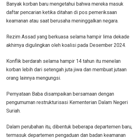
Banyak korban baru mengetahui bahwa mereka masuk
daftar pencarian ketika ditahan di pos pemeriksaan
keamanan atau saat berusaha meninggalkan negara.
Rezim Assad yang berkuasa selama hampir lima dekade
akhirnya digulingkan oleh koalisi pada Desember 2024.
Konflik berdarah selama hampir 14 tahun itu menelan
korban lebih dari setengah juta jiwa dan membuat jutaan
orang lainnya mengungsi.
Pernyataan Baba disampaikan bersamaan dengan
pengumuman restrukturisasi Kementerian Dalam Negeri
Suriah.
Dalam perubahan itu, dibentuk beberapa departemen baru,
termasuk departemen pengaduan dan badan keamanan