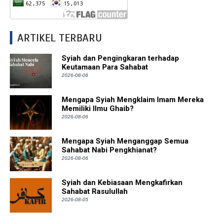
ARTIKEL TERBARU
Syiah dan Pengingkaran terhadap
Keutamaan Para Sahabat
2026-08-06
Mengapa Syiah Mengklaim Imam Mereka
Memiliki Ilmu Ghaib?
2026-08-06
Mengapa Syiah Menganggap Semua
Sahabat Nabi Pengkhianat?
2026-08-06
Syiah dan Kebiasaan Mengkafirkan
Sahabat Rasulullah
2026-08-05