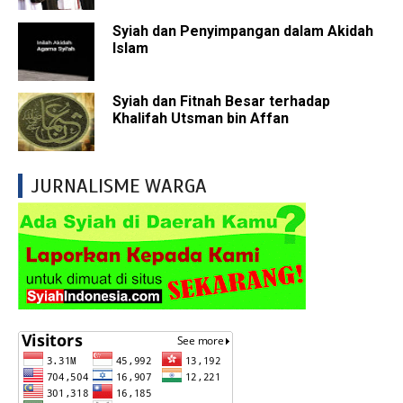
Syiah dan Penyimpangan dalam Akidah
Islam
Syiah dan Fitnah Besar terhadap
Khalifah Utsman bin Affan
JURNALISME WARGA