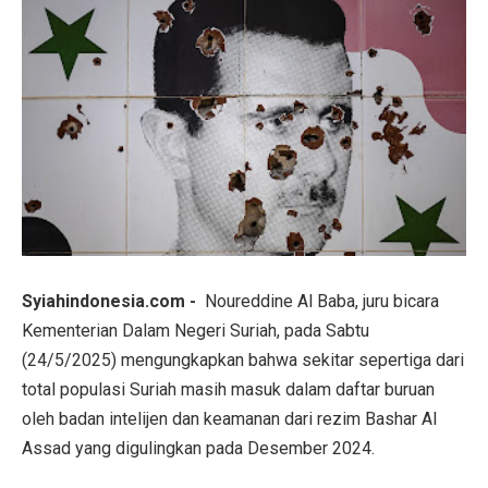
Syiahindonesia.com -
Noureddine Al Baba, juru bicara
Kementerian Dalam Negeri Suriah, pada Sabtu
(24/5/2025) mengungkapkan bahwa sekitar sepertiga dari
total populasi Suriah masih masuk dalam daftar buruan
oleh badan intelijen dan keamanan dari rezim Bashar Al
Assad yang digulingkan pada Desember 2024.