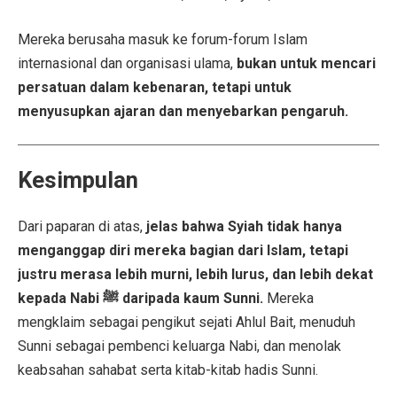
Mereka berusaha masuk ke forum-forum Islam
internasional dan organisasi ulama,
bukan untuk mencari
persatuan dalam kebenaran, tetapi untuk
menyusupkan ajaran dan menyebarkan pengaruh.
Kesimpulan
Dari paparan di atas,
jelas bahwa Syiah tidak hanya
menganggap diri mereka bagian dari Islam, tetapi
justru merasa lebih murni, lebih lurus, dan lebih dekat
kepada Nabi ﷺ daripada kaum Sunni.
Mereka
mengklaim sebagai pengikut sejati Ahlul Bait, menuduh
Sunni sebagai pembenci keluarga Nabi, dan menolak
keabsahan sahabat serta kitab-kitab hadis Sunni.