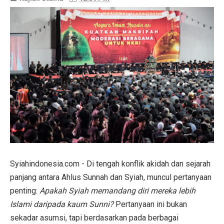
Syiahindonesia.com - Di tengah konflik akidah dan sejarah
panjang antara Ahlus Sunnah dan Syiah, muncul pertanyaan
penting:
Apakah Syiah memandang diri mereka lebih
Islami daripada kaum Sunni?
Pertanyaan ini bukan
sekadar asumsi, tapi berdasarkan pada berbagai