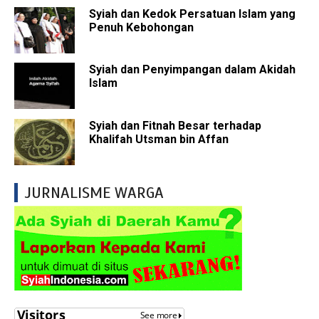
Syiah dan Kedok Persatuan Islam yang
Penuh Kebohongan
Syiah dan Penyimpangan dalam Akidah
Islam
Syiah dan Fitnah Besar terhadap
Khalifah Utsman bin Affan
JURNALISME WARGA