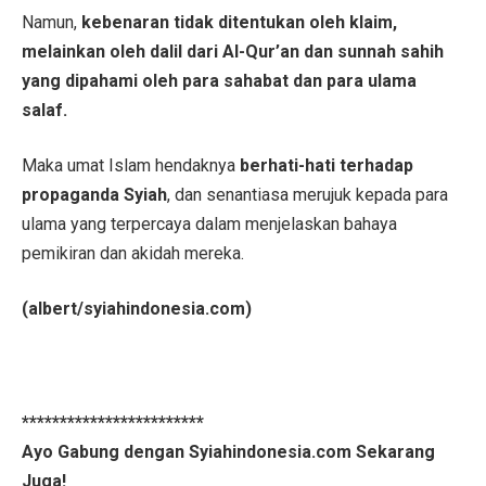
Namun,
kebenaran tidak ditentukan oleh klaim,
melainkan oleh dalil dari Al-Qur’an dan sunnah sahih
yang dipahami oleh para sahabat dan para ulama
salaf.
Maka umat Islam hendaknya
berhati-hati terhadap
propaganda Syiah
, dan senantiasa merujuk kepada para
ulama yang terpercaya dalam menjelaskan bahaya
pemikiran dan akidah mereka.
(albert/syiahindonesia.com)
************************
Ayo Gabung dengan Syiahindonesia.com Sekarang
Juga!