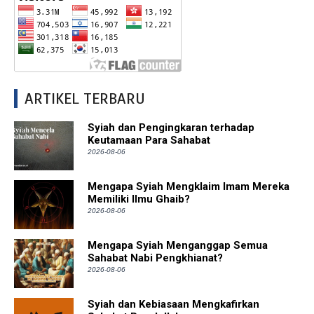
ARTIKEL TERBARU
Syiah dan Pengingkaran terhadap
Keutamaan Para Sahabat
2026-08-06
Mengapa Syiah Mengklaim Imam Mereka
Memiliki Ilmu Ghaib?
2026-08-06
Mengapa Syiah Menganggap Semua
Sahabat Nabi Pengkhianat?
2026-08-06
Syiah dan Kebiasaan Mengkafirkan