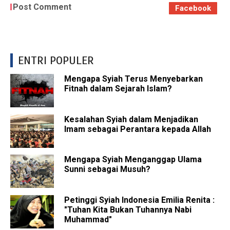
Post Comment
Facebook
ENTRI POPULER
Mengapa Syiah Terus Menyebarkan
Fitnah dalam Sejarah Islam?
Kesalahan Syiah dalam Menjadikan
Imam sebagai Perantara kepada Allah
Mengapa Syiah Menganggap Ulama
Sunni sebagai Musuh?
Petinggi Syiah Indonesia Emilia Renita :
"Tuhan Kita Bukan Tuhannya Nabi
Muhammad"