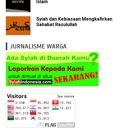
Islam
Syiah dan Kebiasaan Mengkafirkan
Sahabat Rasulullah
JURNALISME WARGA