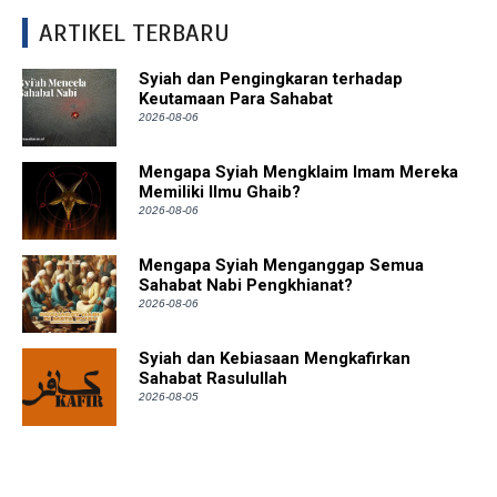
ARTIKEL TERBARU
Syiah dan Pengingkaran terhadap
Keutamaan Para Sahabat
2026-08-06
Mengapa Syiah Mengklaim Imam Mereka
Memiliki Ilmu Ghaib?
2026-08-06
Mengapa Syiah Menganggap Semua
Sahabat Nabi Pengkhianat?
2026-08-06
Syiah dan Kebiasaan Mengkafirkan
Sahabat Rasulullah
2026-08-05