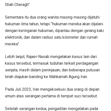
Shah Cheragh”.
Sementara itu dua orang wanita masing-masing dijatuhi
hukuman lima tahun, tetapi “hukuman mereka akan dijalani
dengan keringanan hukuman, dipantau dengan gelang kaki
elektronik, dan dalam radius satu kilometer dari rumah
mereka”.
Lebih lanjut, Rajaei-Nasab mengatakan kasus lain dari
kasus tersebut, termasuk tuduhan terkait perdagangan
senjata, masih dalam peninjauan, dan beberapa putusan
telah diajukan banding ke Mahkamah Agung Iran.
Pada Juli 2023, Iran mengeksekusi dua orang di depan
umum atas serangan pertama di tempat suci tersebut.
Setelah serangan kedua, pengadilan mengatakan pada