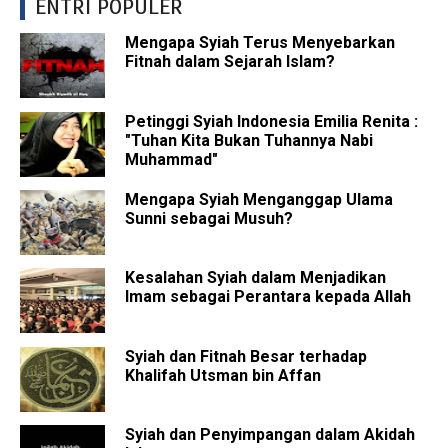
ENTRI POPULER
Mengapa Syiah Terus Menyebarkan
Fitnah dalam Sejarah Islam?
Petinggi Syiah Indonesia Emilia Renita :
"Tuhan Kita Bukan Tuhannya Nabi
Muhammad"
Mengapa Syiah Menganggap Ulama
Sunni sebagai Musuh?
Kesalahan Syiah dalam Menjadikan
Imam sebagai Perantara kepada Allah
Syiah dan Fitnah Besar terhadap
Khalifah Utsman bin Affan
Syiah dan Penyimpangan dalam Akidah