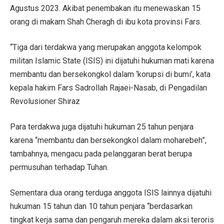
Agustus 2023. Akibat penembakan itu menewaskan 15
orang di makam Shah Cheragh di ibu kota provinsi Fars.
“Tiga dari terdakwa yang merupakan anggota kelompok
militan Islamic State (ISIS) ini dijatuhi hukuman mati karena
membantu dan bersekongkol dalam ‘korupsi di bumi’, kata
kepala hakim Fars Sadrollah Rajaei-Nasab, di Pengadilan
Revolusioner Shiraz
Para terdakwa juga dijatuhi hukuman 25 tahun penjara
karena “membantu dan bersekongkol dalam moharebeh”,
tambahnya, mengacu pada pelanggaran berat berupa
permusuhan terhadap Tuhan.
Sementara dua orang terduga anggota ISIS lainnya dijatuhi
hukuman 15 tahun dan 10 tahun penjara “berdasarkan
tingkat kerja sama dan pengaruh mereka dalam aksi teroris