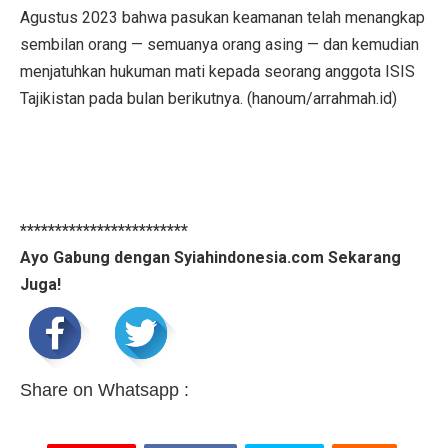
Agustus 2023 bahwa pasukan keamanan telah menangkap
sembilan orang — semuanya orang asing — dan kemudian
menjatuhkan hukuman mati kepada seorang anggota ISIS
Tajikistan pada bulan berikutnya. (hanoum/arrahmah.id)
************************
Ayo Gabung dengan Syiahindonesia.com Sekarang
Juga!
Share on Whatsapp :