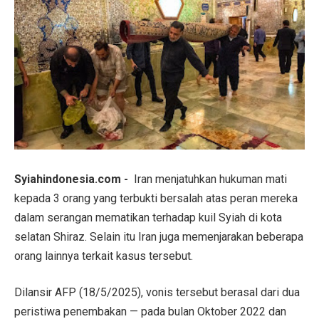
Syiahindonesia.com -
Iran menjatuhkan hukuman mati
kepada 3 orang yang terbukti bersalah atas peran mereka
dalam serangan mematikan terhadap kuil Syiah di kota
selatan Shiraz. Selain itu Iran juga memenjarakan beberapa
orang lainnya terkait kasus tersebut.
Dilansir AFP (18/5/2025), vonis tersebut berasal dari dua
peristiwa penembakan — pada bulan Oktober 2022 dan