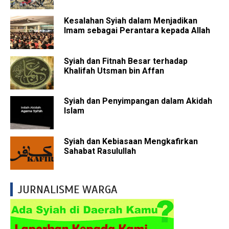
Kesalahan Syiah dalam Menjadikan
Imam sebagai Perantara kepada Allah
Syiah dan Fitnah Besar terhadap
Khalifah Utsman bin Affan
Syiah dan Penyimpangan dalam Akidah
Islam
Syiah dan Kebiasaan Mengkafirkan
Sahabat Rasulullah
JURNALISME WARGA