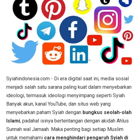
Syiahindonesia.com - Di era digital saat ini, media sosial
menjadi salah satu sarana paling kuat dalam menyebarkan
ideologi, termasuk ideologi menyimpang seperti Syiah.
Banyak akun, kanal YouTube, dan situs web yang
menyebarkan paham Syiah dengan
bungkus seolah-olah
Islami
, padahal isinya bertentangan dengan akidah Ahlus
Sunnah wal Jamaah. Maka penting bagi setiap Muslim
untuk memahami
cara menghindari pengaruh Syiah di