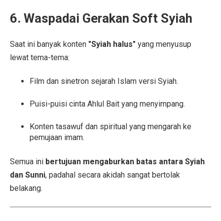
6. Waspadai Gerakan Soft Syiah
Saat ini banyak konten
"Syiah halus"
yang menyusup
lewat tema-tema:
Film dan sinetron sejarah Islam versi Syiah.
Puisi-puisi cinta Ahlul Bait yang menyimpang.
Konten tasawuf dan spiritual yang mengarah ke
pemujaan imam.
Semua ini
bertujuan mengaburkan batas antara Syiah
dan Sunni
, padahal secara akidah sangat bertolak
belakang.