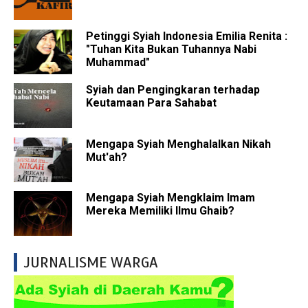
Petinggi Syiah Indonesia Emilia Renita :
"Tuhan Kita Bukan Tuhannya Nabi
Muhammad"
Syiah dan Pengingkaran terhadap
Keutamaan Para Sahabat
Mengapa Syiah Menghalalkan Nikah
Mut'ah?
Mengapa Syiah Mengklaim Imam
Mereka Memiliki Ilmu Ghaib?
JURNALISME WARGA