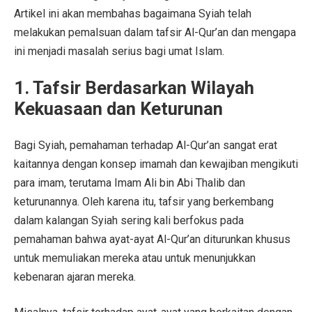
Artikel ini akan membahas bagaimana Syiah telah
melakukan pemalsuan dalam tafsir Al-Qur’an dan mengapa
ini menjadi masalah serius bagi umat Islam.
1.
Tafsir Berdasarkan Wilayah
Kekuasaan dan Keturunan
Bagi Syiah, pemahaman terhadap Al-Qur’an sangat erat
kaitannya dengan konsep imamah dan kewajiban mengikuti
para imam, terutama Imam Ali bin Abi Thalib dan
keturunannya. Oleh karena itu, tafsir yang berkembang
dalam kalangan Syiah sering kali berfokus pada
pemahaman bahwa ayat-ayat Al-Qur’an diturunkan khusus
untuk memuliakan mereka atau untuk menunjukkan
kebenaran ajaran mereka.