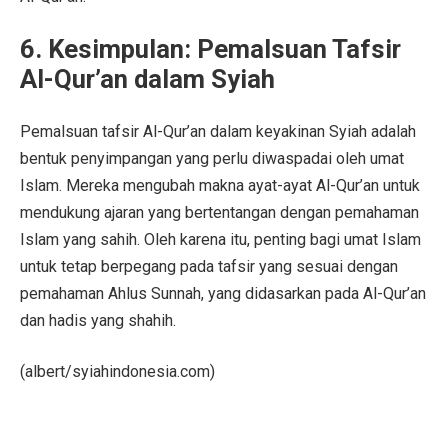
6.
Kesimpulan: Pemalsuan Tafsir
Al-Qur’an dalam Syiah
Pemalsuan tafsir Al-Qur’an dalam keyakinan Syiah adalah
bentuk penyimpangan yang perlu diwaspadai oleh umat
Islam. Mereka mengubah makna ayat-ayat Al-Qur’an untuk
mendukung ajaran yang bertentangan dengan pemahaman
Islam yang sahih. Oleh karena itu, penting bagi umat Islam
untuk tetap berpegang pada tafsir yang sesuai dengan
pemahaman Ahlus Sunnah, yang didasarkan pada Al-Qur’an
dan hadis yang shahih.
(albert/syiahindonesia.com)