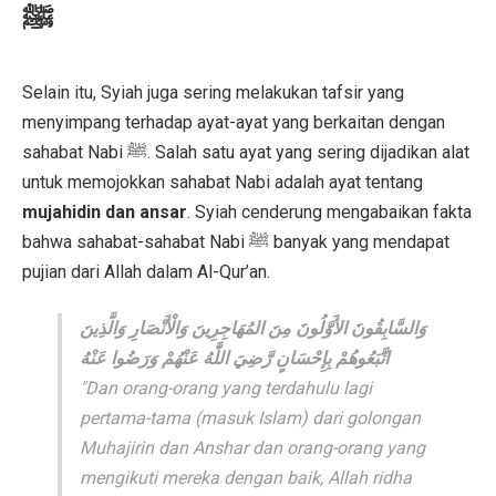
ﷺ
Selain itu, Syiah juga sering melakukan tafsir yang
menyimpang terhadap ayat-ayat yang berkaitan dengan
sahabat Nabi ﷺ. Salah satu ayat yang sering dijadikan alat
untuk memojokkan sahabat Nabi adalah ayat tentang
mujahidin dan ansar
. Syiah cenderung mengabaikan fakta
bahwa sahabat-sahabat Nabi ﷺ banyak yang mendapat
pujian dari Allah dalam Al-Qur’an.
وَالسَّابِقُونَ الأَوَّلُونَ مِنَ المُهَاجِرِينَ وَالْأَنْصَارِ وَالَّذِينَ
اتَّبَعُوهُمْ بِإِحْسَانٍ رَّضِيَ اللَّٰهُ عَنْهُمْ وَرَضُوا عَنْهُ
"Dan orang-orang yang terdahulu lagi
pertama-tama (masuk Islam) dari golongan
Muhajirin dan Anshar dan orang-orang yang
mengikuti mereka dengan baik, Allah ridha