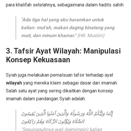
para khalifah setelahnya, sebagaimana dalam hadits sahih:
"Ada tiga hal yang aku haramkan untuk
kalian: mut'ah, makan daging binatang yang
mati, dan minum khamar."
(HR. Muslim)
3.
Tafsir Ayat Wilayah: Manipulasi
Konsep Kekuasaan
Syiah juga melakukan pemalsuan tafsir terhadap ayat
wilayah
yang mereka klaim sebagai dasar dari imamah.
Salah satu ayat yang sering dikaitkan dengan konsep
imamah dalam pandangan Syiah adalah:
إِنَّمَا وَلِيُّكُمُ اللَّٰهُ وَرَسُولُهُ وَالَّذِينَ آمَنُوا الَّذِينَ يُقِيمُونَ
الصَّلَاةَ وَيُؤْتُونَ الزَّكَاةَ وَهُمْ رَاكِعُونَ
"Sesungguhnya wali (pemimpin) kalian