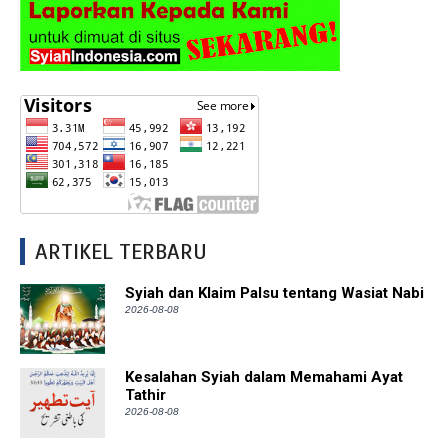
ARTIKEL TERBARU
Syiah dan Klaim Palsu tentang Wasiat Nabi
2026-08-08
Kesalahan Syiah dalam Memahami Ayat
Tathir
2026-08-08