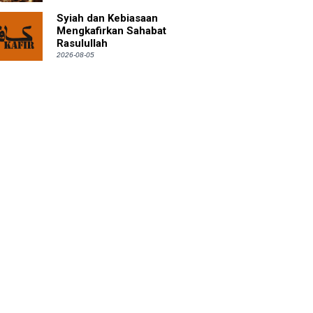
Syiah dan Kebiasaan
Mengkafirkan Sahabat
Rasulullah
2026-08-05