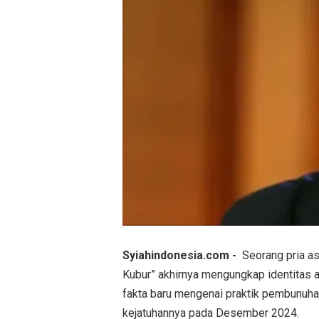
Syiahindonesia.com -
Seorang pria as
Kubur” akhirnya mengungkap identitas 
fakta baru mengenai praktik pembunuh
kejatuhannya pada Desember 2024.