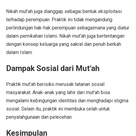
Nikah mut'ah juga dianggap sebagai bentuk eksploitasi
terhadap perempuan. Praktik ini tidak mengandung
perlindungan hak-hak perempuan sebagaimana yang diatur
dalam pernikahan Islami. Nikah mut'ah juga bertentangan
dengan konsep keluarga yang sakral dan penuh berkah
dalam Islam.
Dampak Sosial dari Mut'ah
Praktik mut'ah berisiko merusak tatanan sosial
masyarakat. Anak-anak yang lahir dari mut'ah bisa
mengalami kebingungan identitas dan menghadapi stigma
sosial. Selain itu, praktik ini membuka celah untuk
penyalahgunaan dan pelecehan.
Kesimpulan