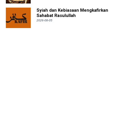
Syiah dan Kebiasaan Mengkafirkan
Sahabat Rasulullah
2026-08-05