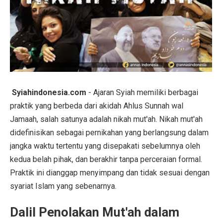
Syiahindonesia.com
- Ajaran Syiah memiliki berbagai
praktik yang berbeda dari akidah Ahlus Sunnah wal
Jamaah, salah satunya adalah nikah mut'ah. Nikah mut'ah
didefinisikan sebagai pernikahan yang berlangsung dalam
jangka waktu tertentu yang disepakati sebelumnya oleh
kedua belah pihak, dan berakhir tanpa perceraian formal.
Praktik ini dianggap menyimpang dan tidak sesuai dengan
syariat Islam yang sebenarnya.
Dalil Penolakan Mut'ah dalam