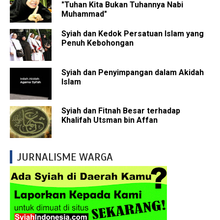
"Tuhan Kita Bukan Tuhannya Nabi
Muhammad"
Syiah dan Kedok Persatuan Islam yang
Penuh Kebohongan
Syiah dan Penyimpangan dalam Akidah
Islam
Syiah dan Fitnah Besar terhadap
Khalifah Utsman bin Affan
JURNALISME WARGA