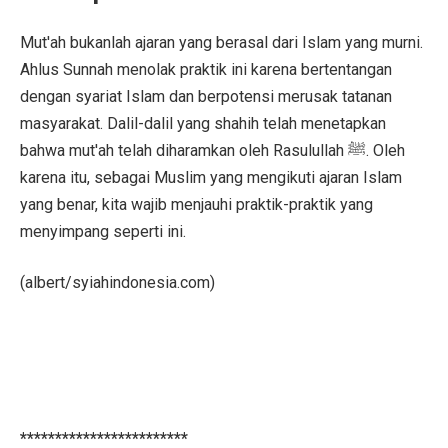
Mut'ah bukanlah ajaran yang berasal dari Islam yang murni.
Ahlus Sunnah menolak praktik ini karena bertentangan
dengan syariat Islam dan berpotensi merusak tatanan
masyarakat. Dalil-dalil yang shahih telah menetapkan
bahwa mut'ah telah diharamkan oleh Rasulullah ﷺ. Oleh
karena itu, sebagai Muslim yang mengikuti ajaran Islam
yang benar, kita wajib menjauhi praktik-praktik yang
menyimpang seperti ini.
(albert/syiahindonesia.com)
************************