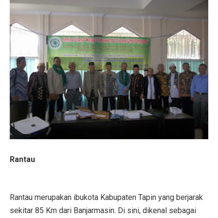
Rantau
Rantau merupakan ibukota Kabupaten Tapin yang berjarak
sekitar 85 Km dari Banjarmasin. Di sini, dikenal sebagai