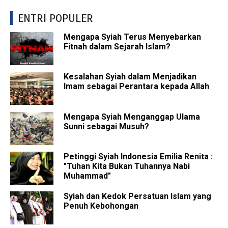
ENTRI POPULER
Mengapa Syiah Terus Menyebarkan
Fitnah dalam Sejarah Islam?
Kesalahan Syiah dalam Menjadikan
Imam sebagai Perantara kepada Allah
Mengapa Syiah Menganggap Ulama
Sunni sebagai Musuh?
Petinggi Syiah Indonesia Emilia Renita :
"Tuhan Kita Bukan Tuhannya Nabi
Muhammad"
Syiah dan Kedok Persatuan Islam yang
Penuh Kebohongan