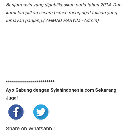
Banjarmasin yang dipublikasikan pada tahun 2014. Dan
kami tampilkan secara berseri mengingat tulisan yang
lumayan panjang.( AHMAD HASYIM - Admin)
************************
Ayo Gabung dengan Syiahindonesia.com Sekarang
Juga!
Share on Whatsapp :