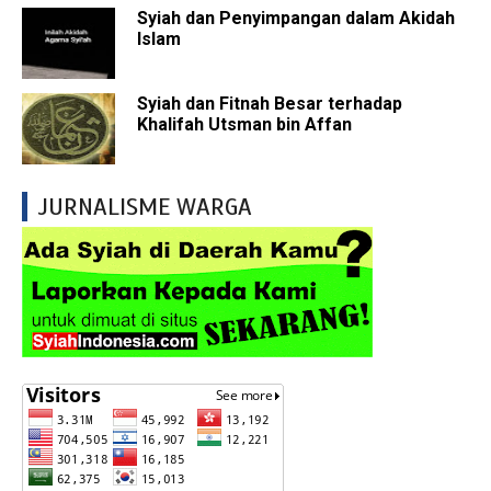
Syiah dan Penyimpangan dalam Akidah
Islam
Syiah dan Fitnah Besar terhadap
Khalifah Utsman bin Affan
JURNALISME WARGA