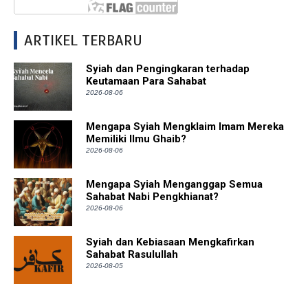
ARTIKEL TERBARU
Syiah dan Pengingkaran terhadap
Keutamaan Para Sahabat
2026-08-06
Mengapa Syiah Mengklaim Imam Mereka
Memiliki Ilmu Ghaib?
2026-08-06
Mengapa Syiah Menganggap Semua
Sahabat Nabi Pengkhianat?
2026-08-06
Syiah dan Kebiasaan Mengkafirkan
Sahabat Rasulullah
2026-08-05