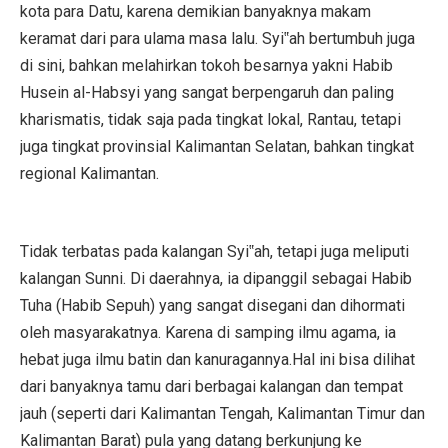
kota para Datu, karena demikian banyaknya makam
keramat dari para ulama masa lalu. Syi‟ah bertumbuh juga
di sini, bahkan melahirkan tokoh besarnya yakni Habib
Husein al-Habsyi yang sangat berpengaruh dan paling
kharismatis, tidak saja pada tingkat lokal, Rantau, tetapi
juga tingkat provinsial Kalimantan Selatan, bahkan tingkat
regional Kalimantan.
Tidak terbatas pada kalangan Syi‟ah, tetapi juga meliputi
kalangan Sunni. Di daerahnya, ia dipanggil sebagai Habib
Tuha (Habib Sepuh) yang sangat disegani dan dihormati
oleh masyarakatnya. Karena di samping ilmu agama, ia
hebat juga ilmu batin dan kanuragannya.Hal ini bisa dilihat
dari banyaknya tamu dari berbagai kalangan dan tempat
jauh (seperti dari Kalimantan Tengah, Kalimantan Timur dan
Kalimantan Barat) pula yang datang berkunjung ke