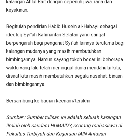
kalangan Ahlul Bait dengan sepenuh jiwa, raga dan
keyakinan.
Begitulah pendirian Habib Husein al-Habsyi sebagai
ideolog Syi‟ah Kalimantan Selatan yang sangat
berpengaruh bagi penganut Syi‟ah lainnya terutama bagi
kalangan mudanya yang masih membutuhkan
bimbingannya. Namun sayang tokoh besar ini beberapa
waktu yang lalu telah meninggal dunia mendahului kita,
disaat kita masih membutuhkan segala nasehat, binaan
dan bimbingannya.
Bersambung ke bagian keenam/terakhir
Sumber : Sumber tulisan ini adalah sebuah karangan
ilmiah oleh saudara HUMAIDY, seorang mahasiswa di
Fakultas Tarbiyah dan Keguruan IAIN Antasari