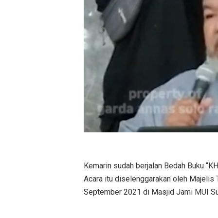
Kemarin sudah berjalan Bedah Buku “KH.
Acara itu diselenggarakan oleh Majelis 
September 2021 di Masjid Jami MUI Su