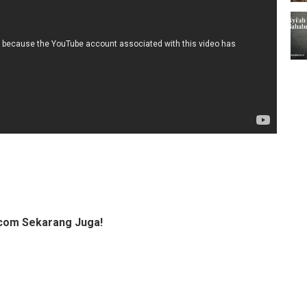
com Sekarang Juga!