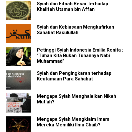
Syiah dan Fitnah Besar terhadap
Khalifah Utsman bin Affan
Syiah dan Kebiasaan Mengkafirkan
Sahabat Rasulullah
Petinggi Syiah Indonesia Emilia Renita :
"Tuhan Kita Bukan Tuhannya Nabi
Muhammad"
Syiah dan Pengingkaran terhadap
Keutamaan Para Sahabat
Mengapa Syiah Menghalalkan Nikah
Mut'ah?
Mengapa Syiah Mengklaim Imam
Mereka Memiliki Ilmu Ghaib?