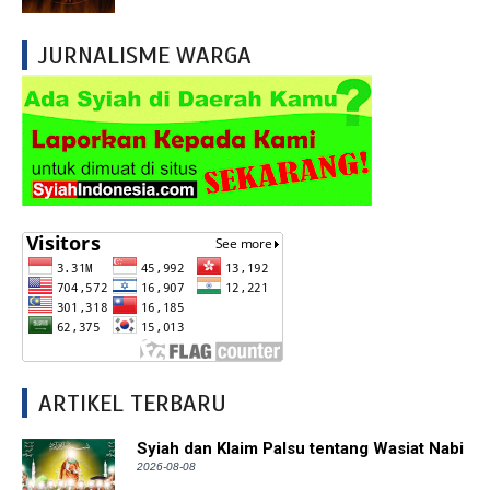
JURNALISME WARGA
ARTIKEL TERBARU
Syiah dan Klaim Palsu tentang Wasiat Nabi
2026-08-08