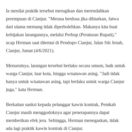
Ia menilai praktik tersebut merugikan dan merendahkan
perempuan di Cianjur. "Merasa berdosa jika dibiarkan, fatwa
dari ulama memang tidak diperbolehkan. Makanya kita buat
kebijakan larangannya, melalui Perbup (Peraturan Bupati),"
ucap Herman saat ditemui di Pendopo Cianjur, Jalan Siti Jenab,
Cianjur, Jumat (4/6/2021).
Menurutnya, larangan tersebut berlaku secara umum, baik untuk
warga Cianjur, luar kota, hingga wisatawan asing. "Jadi tidak
hanya untuk wisatawan asing, tapi berlaku untuk warga Cianjur
juga," kata Herman.
Berkaitan sanksi kepada pelanggar kawin kontrak, Pemkab
Cianjur masih menggodoknya agar penerapannya dapat
memberikan efek jera. Sehingga, Herman menegaskan, tidak
ada lagi praktik kawin kontrak di Cianjur.