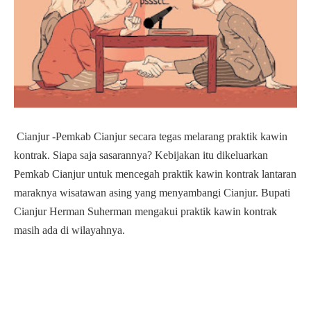
Cianjur -Pemkab Cianjur secara tegas melarang praktik kawin
kontrak. Siapa saja sasarannya? Kebijakan itu dikeluarkan
Pemkab Cianjur untuk mencegah praktik kawin kontrak lantaran
maraknya wisatawan asing yang menyambangi Cianjur. Bupati
Cianjur Herman Suherman mengakui praktik kawin kontrak
masih ada di wilayahnya.