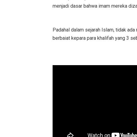
menjadi dasar bahwa imam mereka dizal
Padahal dalam sejarah Islam, tidak ada
berbaiat kepara para khalifah yang 3 s