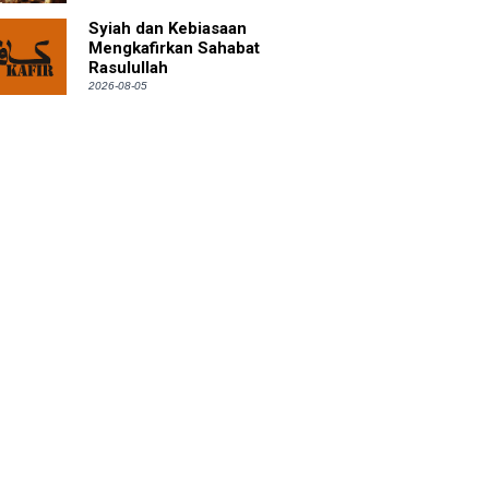
Syiah dan Kebiasaan
Mengkafirkan Sahabat
Rasulullah
2026-08-05