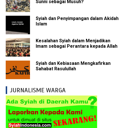
Sunni sebagai Musuh?
Syiah dan Penyimpangan dalam Akidah
Islam
Kesalahan Syiah dalam Menjadikan
Imam sebagai Perantara kepada Allah
Syiah dan Kebiasaan Mengkafirkan
Sahabat Rasulullah
JURNALISME WARGA