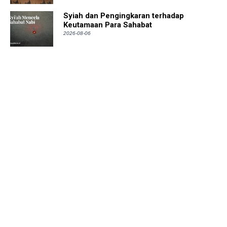
Syiah dan Pengingkaran terhadap
Keutamaan Para Sahabat
2026-08-06