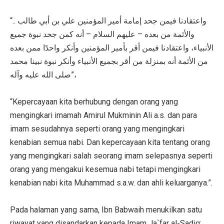
“.. واعتقادنا فيمن جحد إمامة أمير المؤمنين علي بن أبي طالب
والأئمة من بعده – عليهم السلام – أنه كمن جحد نبوة جميع
الأنبياء، واعتقادنا فيمن أقر بأمير المؤمنين وأنكر واحدًا ممن بعده
من الأئمة أنه بمنزلة من أقر بجميع الأنبياء وأنكر نبوة نبينا محمد
صلى الله عليه وآله”،
“Kepercayaan kita berhubung dengan orang yang
mengingkari imamah Amirul Mukminin Ali a.s. dan para
imam sesudahnya seperti orang yang mengingkari
kenabian semua nabi. Dan kepercayaan kita tentang orang
yang mengingkari salah seorang imam selepasnya seperti
orang yang mengakui kesemua nabi tetapi mengingkari
kenabian nabi kita Muhammad s.a.w. dan ahli keluarganya.”.
Pada halaman yang sama, Ibn Babwaih menukilkan satu
riwayat yang disandarkan kepada Imam Ja`far al-Sadiq: