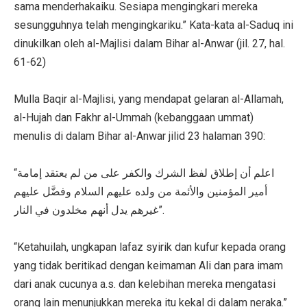
sama menderhakaiku. Sesiapa mengingkari mereka
sesungguhnya telah mengingkariku.” Kata-kata al-Saduq ini
dinukilkan oleh al-Majlisi dalam Bihar al-Anwar (jil. 27, hal.
61-62)
Mulla Baqir al-Majlisi, yang mendapat gelaran al-Allamah,
al-Hujah dan Fakhr al-Ummah (kebanggaan ummat)
menulis di dalam Bihar al-Anwar jilid 23 halaman 390:
“اعلم أن إطلاق لفظ الشرك والكفر على من لم يعتقد إمامة
أمير المؤمنين والأئمة من ولده عليهم السلام وفضَّل عليهم
غيرهم يدل أنهم مخلدون في النار”.
“Ketahuilah, ungkapan lafaz syirik dan kufur kepada orang
yang tidak beritikad dengan keimaman Ali dan para imam
dari anak cucunya a.s. dan kelebihan mereka mengatasi
orang lain menunjukkan mereka itu kekal di dalam neraka.”