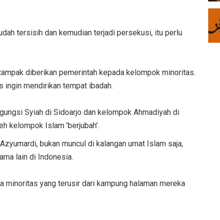
h tersisih dan kemudian terjadi persekusi, itu perlu
 tampak diberikan pemerintah kepada kelompok minoritas.
 ingin mendirikan tempat ibadah.
ungsi Syiah di Sidoarjo dan kelompok Ahmadiyah di
h kelompok Islam 'berjubah'.
 Azyumardi, bukan muncul di kalangan umat Islam saja,
ama lain di Indonesia.
 minoritas yang terusir dari kampung halaman mereka