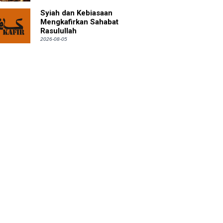
Syiah dan Kebiasaan
Mengkafirkan Sahabat
Rasulullah
2026-08-05