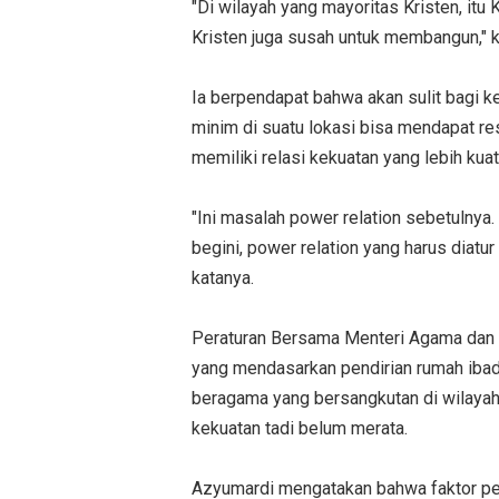
"Di wilayah yang mayoritas Kristen, itu 
Kristen juga susah untuk membangun," 
Ia berpendapat bahwa akan sulit bagi k
minim di suatu lokasi bisa mendapat re
memiliki relasi kekuatan yang lebih kuat
"Ini masalah power relation sebetulnya.
begini, power relation yang harus diatur
katanya.
Peraturan Bersama Menteri Agama dan
yang mendasarkan pendirian rumah iba
beragama yang bersangkutan di wilayah 
kekuatan tadi belum merata.
Azyumardi mengatakan bahwa faktor pe