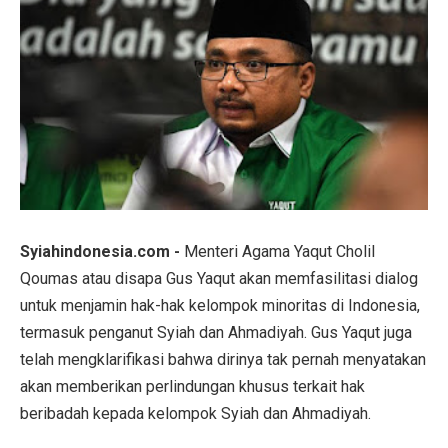
Syiahindonesia.com -
Menteri Agama Yaqut Cholil
Qoumas atau disapa Gus Yaqut akan memfasilitasi dialog
untuk menjamin hak-hak kelompok minoritas di Indonesia,
termasuk penganut Syiah dan Ahmadiyah. Gus Yaqut juga
telah mengklarifikasi bahwa dirinya tak pernah menyatakan
akan memberikan perlindungan khusus terkait hak
beribadah kepada kelompok Syiah dan Ahmadiyah.