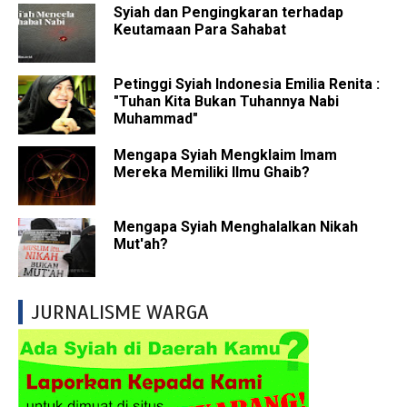
Syiah dan Pengingkaran terhadap
Keutamaan Para Sahabat
Petinggi Syiah Indonesia Emilia Renita :
"Tuhan Kita Bukan Tuhannya Nabi
Muhammad"
Mengapa Syiah Mengklaim Imam
Mereka Memiliki Ilmu Ghaib?
Mengapa Syiah Menghalalkan Nikah
Mut'ah?
JURNALISME WARGA