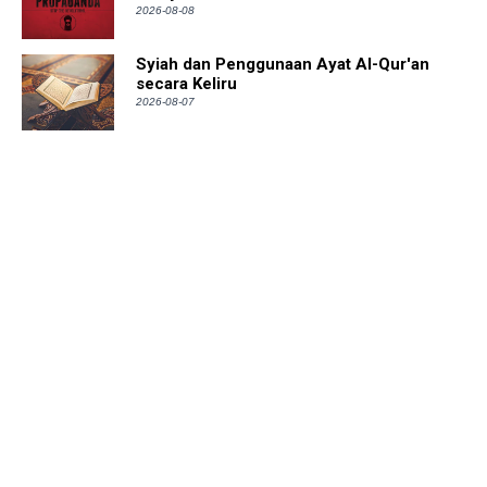
2026-08-08
Syiah dan Penggunaan Ayat Al-Qur'an
secara Keliru
2026-08-07