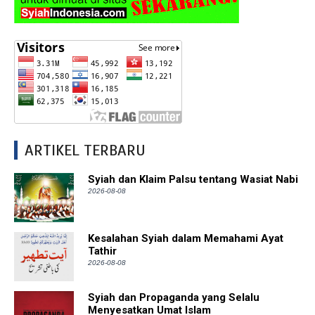
ARTIKEL TERBARU
Syiah dan Klaim Palsu tentang Wasiat Nabi
2026-08-08
Kesalahan Syiah dalam Memahami Ayat
Tathir
2026-08-08
Syiah dan Propaganda yang Selalu
Menyesatkan Umat Islam