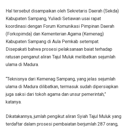
Hal tersebut disampaikan oleh Sekretaris Daerah (Sekda)
Kabupaten Sampang, Yuliadi Setiawan usai rapat
koordinasi dengan Forum Komunikasi Pimpinan Daerah
(Forkopimda) dan Kementerian Agama (Kemenag)
Kabupaten Sampang di Aula Pemkab setempat.
Disepakati bahwa prosesi pelaksanaan baiat terhadap
ratusan penganut aliran Tajul Muluk melibatkan sejumlah
ulama di Madura.
“Teknisnya dari Kemenag Sampang, yang jelas sejumlah
ulama di Madura dilibatkan, termasuk sudah dipersiapkan
juga saksi dari tokoh agama dan unsur pemerintah,”
katanya.
Dikatakannya, jumlah pengikut aliran Syiah Tajul Muluk yang
terdaftar dalam prosesi pembaiatan berjumlah 287 orang,