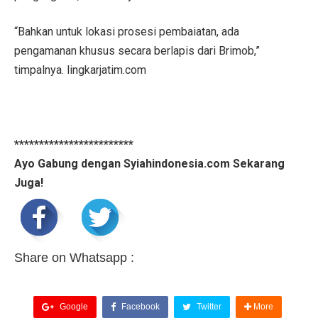
“Bahkan untuk lokasi prosesi pembaiatan, ada
pengamanan khusus secara berlapis dari Brimob,”
timpalnya. lingkarjatim.com
************************
Ayo Gabung dengan Syiahindonesia.com Sekarang
Juga!
Share on Whatsapp :
Google
Facebook
Twitter
More