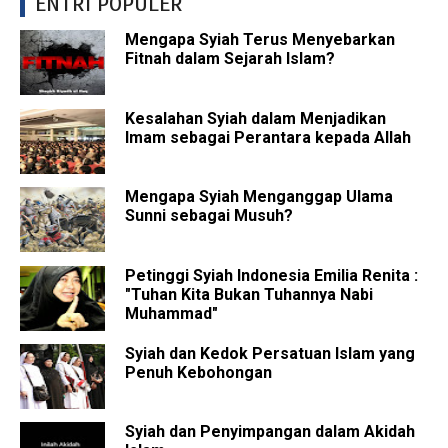
ENTRI POPULER
Mengapa Syiah Terus Menyebarkan
Fitnah dalam Sejarah Islam?
Kesalahan Syiah dalam Menjadikan
Imam sebagai Perantara kepada Allah
Mengapa Syiah Menganggap Ulama
Sunni sebagai Musuh?
Petinggi Syiah Indonesia Emilia Renita :
"Tuhan Kita Bukan Tuhannya Nabi
Muhammad"
Syiah dan Kedok Persatuan Islam yang
Penuh Kebohongan
Syiah dan Penyimpangan dalam Akidah