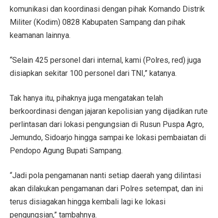
komunikasi dan koordinasi dengan pihak Komando Distrik
Militer (Kodim) 0828 Kabupaten Sampang dan pihak
keamanan lainnya.
“Selain 425 personel dari internal, kami (Polres, red) juga
disiapkan sekitar 100 personel dari TNI,” katanya.
Tak hanya itu, pihaknya juga mengatakan telah
berkoordinasi dengan jajaran kepolisian yang dijadikan rute
perlintasan dari lokasi pengungsian di Rusun Puspa Agro,
Jemundo, Sidoarjo hingga sampai ke lokasi pembaiatan di
Pendopo Agung Bupati Sampang.
“Jadi pola pengamanan nanti setiap daerah yang dilintasi
akan dilakukan pengamanan dari Polres setempat, dan ini
terus disiagakan hingga kembali lagi ke lokasi
pengungsian,” tambahnya.