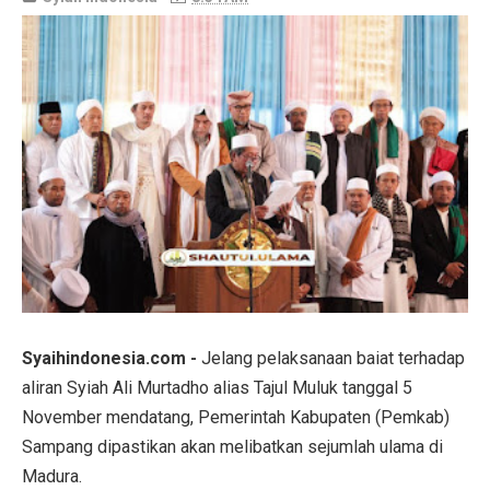
Syaihindonesia.com -
Jelang pelaksanaan baiat terhadap
aliran Syiah Ali Murtadho alias Tajul Muluk tanggal 5
November mendatang, Pemerintah Kabupaten (Pemkab)
Sampang dipastikan akan melibatkan sejumlah ulama di
Madura.