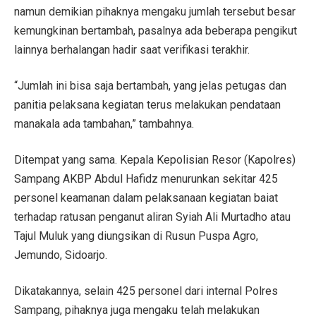
namun demikian pihaknya mengaku jumlah tersebut besar
kemungkinan bertambah, pasalnya ada beberapa pengikut
lainnya berhalangan hadir saat verifikasi terakhir.
“Jumlah ini bisa saja bertambah, yang jelas petugas dan
panitia pelaksana kegiatan terus melakukan pendataan
manakala ada tambahan,” tambahnya.
Ditempat yang sama. Kepala Kepolisian Resor (Kapolres)
Sampang AKBP Abdul Hafidz menurunkan sekitar 425
personel keamanan dalam pelaksanaan kegiatan baiat
terhadap ratusan penganut aliran Syiah Ali Murtadho atau
Tajul Muluk yang diungsikan di Rusun Puspa Agro,
Jemundo, Sidoarjo.
Dikatakannya, selain 425 personel dari internal Polres
Sampang, pihaknya juga mengaku telah melakukan