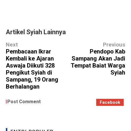
Artikel Syiah Lainnya
Next
Previous
Pembacaan Ikrar
Pendopo Kab
Kembali ke Ajaran
Sampang Akan Jadi
Aswaja Diikuti 328
Tempat Baiat Warga
Pengikut Syiah di
Syiah
Sampang, 19 Orang
Berhalangan
Post Comment
Facebook