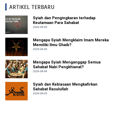
ARTIKEL TERBARU
Syiah dan Pengingkaran terhadap
Keutamaan Para Sahabat
2026-08-06
Mengapa Syiah Mengklaim Imam Mereka
Memiliki Ilmu Ghaib?
2026-08-06
Mengapa Syiah Menganggap Semua
Sahabat Nabi Pengkhianat?
2026-08-06
Syiah dan Kebiasaan Mengkafirkan
Sahabat Rasulullah
2026-08-05