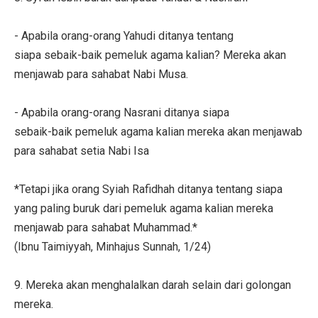
- Apabila orang-orang Yahudi ditanya tentang
siapa sebaik-baik pemeluk agama kalian? Mereka akan
menjawab para sahabat Nabi Musa.
- Apabila orang-orang Nasrani ditanya siapa
sebaik-baik pemeluk agama kalian mereka akan menjawab
para sahabat setia Nabi Isa
*Tetapi jika orang Syiah Rafidhah ditanya tentang siapa
yang paling buruk dari pemeluk agama kalian mereka
menjawab para sahabat Muhammad.*
(Ibnu Taimiyyah, Minhajus Sunnah, 1/24)
9. Mereka akan menghalalkan darah selain dari golongan
mereka.