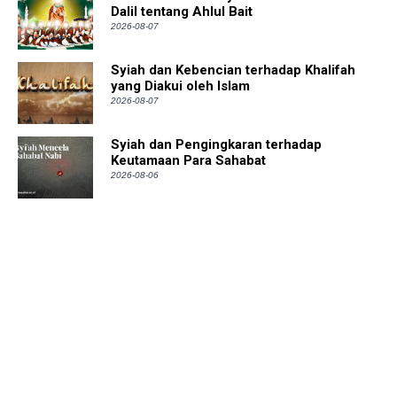
Dalil tentang Ahlul Bait
2026-08-07
Syiah dan Kebencian terhadap Khalifah
yang Diakui oleh Islam
2026-08-07
Syiah dan Pengingkaran terhadap
Keutamaan Para Sahabat
2026-08-06