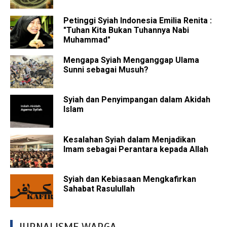
Petinggi Syiah Indonesia Emilia Renita :
"Tuhan Kita Bukan Tuhannya Nabi
Muhammad"
Mengapa Syiah Menganggap Ulama
Sunni sebagai Musuh?
Syiah dan Penyimpangan dalam Akidah
Islam
Kesalahan Syiah dalam Menjadikan
Imam sebagai Perantara kepada Allah
Syiah dan Kebiasaan Mengkafirkan
Sahabat Rasulullah
JURNALISME WARGA