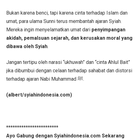
Bukan karena benci, tapi karena cinta terhadap Islam dan
umat, para ulama Sunni terus membantah ajaran Syiah.
Mereka ingin menyelamatkan umat dari
penyimpangan
akidah, pemalsuan sejarah, dan kerusakan moral yang
dibawa oleh Syiah
.
Jangan tertipu oleh narasi “ukhuwah” dan “cinta Ahlul Bait”
jika dibumbui dengan celaan terhadap sahabat dan distorsi
terhadap ajaran Nabi Muhammad ﷺ.
(albert/syiahindonesia.com)
************************
Ayo Gabung dengan Syiahindonesia.com Sekarang