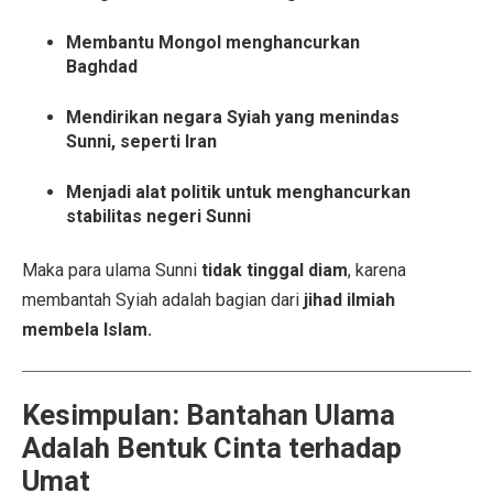
Membantu Mongol menghancurkan
Baghdad
Mendirikan negara Syiah yang menindas
Sunni, seperti Iran
Menjadi alat politik untuk menghancurkan
stabilitas negeri Sunni
Maka para ulama Sunni
tidak tinggal diam
, karena
membantah Syiah adalah bagian dari
jihad ilmiah
membela Islam.
Kesimpulan: Bantahan Ulama
Adalah Bentuk Cinta terhadap
Umat