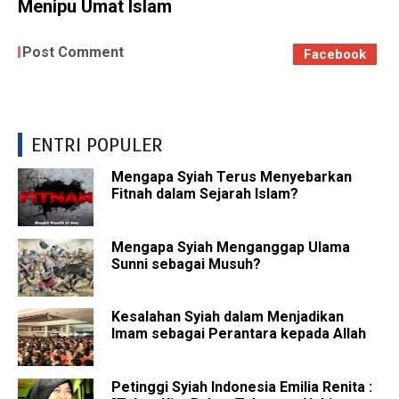
Menipu Umat Islam
Post Comment
Facebook
ENTRI POPULER
Mengapa Syiah Terus Menyebarkan
Fitnah dalam Sejarah Islam?
Mengapa Syiah Menganggap Ulama
Sunni sebagai Musuh?
Kesalahan Syiah dalam Menjadikan
Imam sebagai Perantara kepada Allah
Petinggi Syiah Indonesia Emilia Renita :