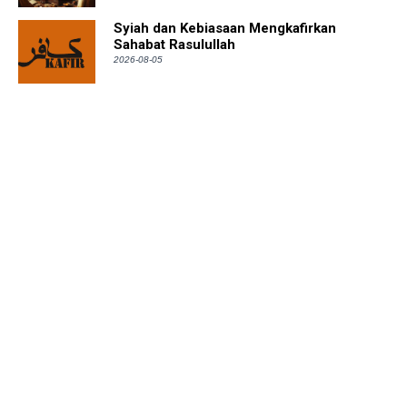
Syiah dan Kebiasaan Mengkafirkan
Sahabat Rasulullah
2026-08-05