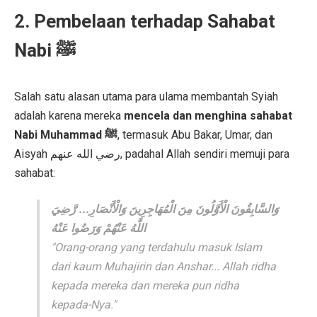
2. Pembelaan terhadap Sahabat
Nabi ﷺ
Salah satu alasan utama para ulama membantah Syiah
adalah karena mereka
mencela dan menghina sahabat
Nabi Muhammad ﷺ
, termasuk Abu Bakar, Umar, dan
Aisyah رضي الله عنهم, padahal Allah sendiri memuji para
sahabat:
وَالسَّابِقُونَ الْأَوَّلُونَ مِنَ الْمُهَاجِرِينَ وَالْأَنْصَارِ... رَّضِيَ
اللَّهُ عَنْهُمْ وَرَضُوا عَنْهُ
"Orang-orang yang terdahulu masuk Islam
dari kaum Muhajirin dan Anshar... Allah ridha
kepada mereka dan mereka pun ridha
kepada-Nya."