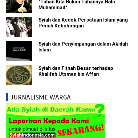
"Tuhan Kita Bukan Tuhannya Nabi
Muhammad"
Syiah dan Kedok Persatuan Islam yang
Penuh Kebohongan
Syiah dan Penyimpangan dalam Akidah
Islam
Syiah dan Fitnah Besar terhadap
Khalifah Utsman bin Affan
JURNALISME WARGA