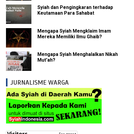
Syiah dan Pengingkaran terhadap
Keutamaan Para Sahabat
Mengapa Syiah Mengklaim Imam
Mereka Memiliki Ilmu Ghaib?
Mengapa Syiah Menghalalkan Nikah
Mut'ah?
JURNALISME WARGA