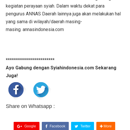
kegiatan perayaan syiah. Dalam waktu dekat para
pengurus ANNAS Daerah lainnya juga akan melakukan hal
yang sama di wilayah/daerah masing-
masing. annasindonesia.com
************************
Ayo Gabung dengan Syiahindonesia.com Sekarang
Juga!
Share on Whatsapp :
Google
Facebook
Twitter
More