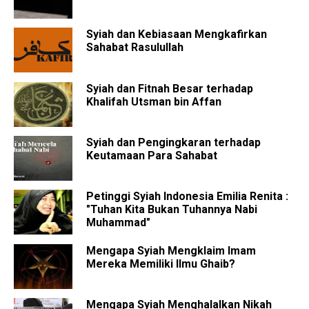
Syiah dan Kebiasaan Mengkafirkan
Sahabat Rasulullah
Syiah dan Fitnah Besar terhadap
Khalifah Utsman bin Affan
Syiah dan Pengingkaran terhadap
Keutamaan Para Sahabat
Petinggi Syiah Indonesia Emilia Renita :
"Tuhan Kita Bukan Tuhannya Nabi
Muhammad"
Mengapa Syiah Mengklaim Imam
Mereka Memiliki Ilmu Ghaib?
Mengapa Syiah Menghalalkan Nikah