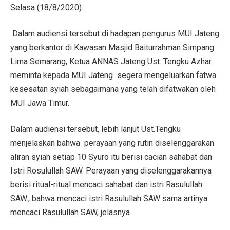
Selasa (18/8/2020).
Dalam audiensi tersebut di hadapan pengurus MUI Jateng
yang berkantor di Kawasan Masjid Baiturrahman Simpang
Lima Semarang, Ketua ANNAS Jateng Ust. Tengku Azhar
meminta kepada MUI Jateng segera mengeluarkan fatwa
kesesatan syiah sebagaimana yang telah difatwakan oleh
MUI Jawa Timur.
Dalam audiensi tersebut, lebih lanjut Ust.Tengku
menjelaskan bahwa perayaan yang rutin diselenggarakan
aliran syiah setiap 10 Syuro itu berisi cacian sahabat dan
Istri Rosulullah SAW. Perayaan yang diselenggarakannya
berisi ritual-ritual mencaci sahabat dan istri Rasulullah
SAW., bahwa mencaci istri Rasulullah SAW sama artinya
mencaci Rasulullah SAW, jelasnya