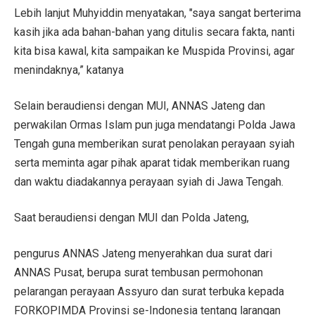
Lebih lanjut Muhyiddin menyatakan, "saya sangat berterima
kasih jika ada bahan-bahan yang ditulis secara fakta, nanti
kita bisa kawal, kita sampaikan ke Muspida Provinsi, agar
menindaknya,” katanya
Selain beraudiensi dengan MUI, ANNAS Jateng dan
perwakilan Ormas Islam pun juga mendatangi Polda Jawa
Tengah guna memberikan surat penolakan perayaan syiah
serta meminta agar pihak aparat tidak memberikan ruang
dan waktu diadakannya perayaan syiah di Jawa Tengah.
Saat beraudiensi dengan MUI dan Polda Jateng,
pengurus ANNAS Jateng menyerahkan dua surat dari
ANNAS Pusat, berupa surat tembusan permohonan
pelarangan perayaan Assyuro dan surat terbuka kepada
FORKOPIMDA Provinsi se-Indonesia tentang larangan