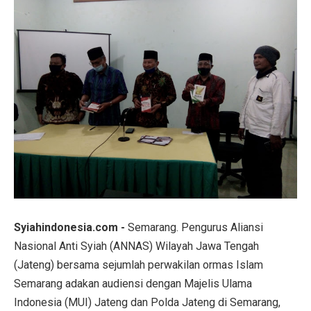
Syiahindonesia.com -
Semarang. Pengurus Aliansi
Nasional Anti Syiah (ANNAS) Wilayah Jawa Tengah
(Jateng) bersama sejumlah perwakilan ormas Islam
Semarang adakan audiensi dengan Majelis Ulama
Indonesia (MUI) Jateng dan Polda Jateng di Semarang,