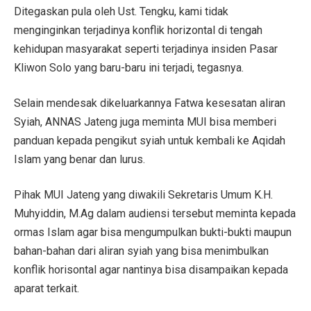
Ditegaskan pula oleh Ust. Tengku, kami tidak
menginginkan terjadinya konflik horizontal di tengah
kehidupan masyarakat seperti terjadinya insiden Pasar
Kliwon Solo yang baru-baru ini terjadi, tegasnya.
Selain mendesak dikeluarkannya Fatwa kesesatan aliran
Syiah, ANNAS Jateng juga meminta MUI bisa memberi
panduan kepada pengikut syiah untuk kembali ke Aqidah
Islam yang benar dan lurus.
Pihak MUI Jateng yang diwakili Sekretaris Umum K.H.
Muhyiddin, M.Ag dalam audiensi tersebut meminta kepada
ormas Islam agar bisa mengumpulkan bukti-bukti maupun
bahan-bahan dari aliran syiah yang bisa menimbulkan
konflik horisontal agar nantinya bisa disampaikan kepada
aparat terkait.