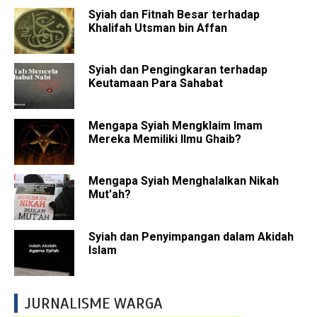
Syiah dan Fitnah Besar terhadap
Khalifah Utsman bin Affan
Syiah dan Pengingkaran terhadap
Keutamaan Para Sahabat
Mengapa Syiah Mengklaim Imam
Mereka Memiliki Ilmu Ghaib?
Mengapa Syiah Menghalalkan Nikah
Mut'ah?
Syiah dan Penyimpangan dalam Akidah
Islam
JURNALISME WARGA