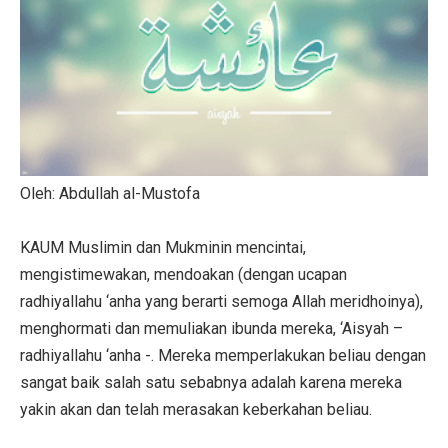
Oleh: Abdullah al-Mustofa
KAUM Muslimin dan Mukminin mencintai,
mengistimewakan, mendoakan (dengan ucapan
radhiyallahu ‘anha yang berarti semoga Allah meridhoinya),
menghormati dan memuliakan ibunda mereka, ‘Aisyah –
radhiyallahu ‘anha -. Mereka memperlakukan beliau dengan
sangat baik salah satu sebabnya adalah karena mereka
yakin akan dan telah merasakan keberkahan beliau.