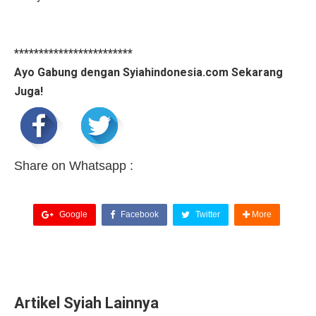
************************
Ayo Gabung dengan Syiahindonesia.com Sekarang
Juga!
Share on Whatsapp :
Google
Facebook
Twitter
More
Artikel Syiah Lainnya