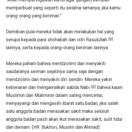
memperbuat yang seperti itu selama-lamanya, jika kamu
orang-orang yang beriman.”
Demikian pula mereka tidak akan melakukan hal yang
serupa kepada para shohabah dan istri Rasulullah ﷺ
lainnya, serta kepada orang-orang beriman lainnya.
Mereka paham bahwa mendzolimi dan menyakiti
saudaranya seiman sejatinya sama saja dengan
mendzolimi dan menyakiti diri sendiri. Mereka yakin
kebenaran dan mengamalkan sabda Nabi ﷺ bahwa kaum
Muslimin dan Mukminin dalam saling mencintai,
menyayangi dan mengasihi ibarat satu badan, jika salah
satu anggota badan merasakan sakit maka seluruh
anggota badan pasti akan ikut merasakan sakit, sulit tidur
dan demam. (HR. Bukhori, Muslim dan Ahmad)