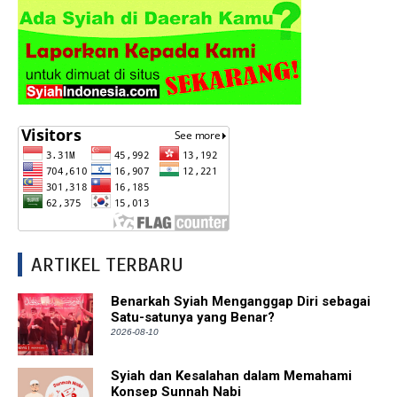
ARTIKEL TERBARU
Benarkah Syiah Menganggap Diri sebagai
Satu-satunya yang Benar?
2026-08-10
Syiah dan Kesalahan dalam Memahami
Konsep Sunnah Nabi