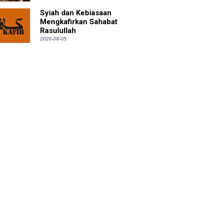
Syiah dan Kebiasaan
Mengkafirkan Sahabat
Rasulullah
2026-08-05