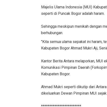
Majelis Ulama Indonesia (MUI) Kabupat
seperti di Puncak Bogor adalah haram.
Sehingga meskipun menikah dengan mem
berhubungan.
"Kita semua ulama sepakat ini haram, te
Kabupaten Bogor Ahmad Mukri Aji, Sen
Kantor Berita Antara melaporkan, MUI
Komunikasi Pimpinan Daerah (Forkopimd
Kabupaten Bogor.
Ahmad Mukri seperti dikutip dari Antar
dikeluarkan Dewan Pimpinan MUI sejak 
************************