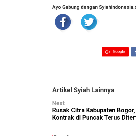
Ayo Gabung dengan Syiahindonesia.
Google
Artikel Syiah Lainnya
Next
Rusak Citra Kabupaten Bogor,
Kontrak di Puncak Terus Diter