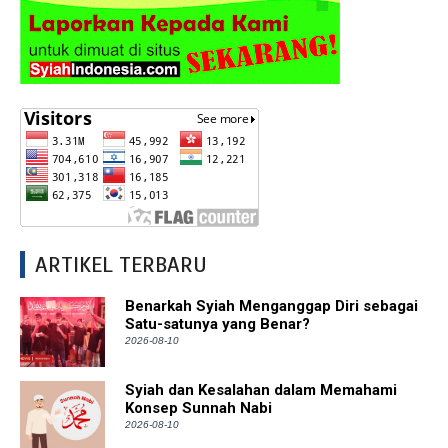
ARTIKEL TERBARU
Benarkah Syiah Menganggap Diri sebagai
Satu-satunya yang Benar?
2026-08-10
Syiah dan Kesalahan dalam Memahami
Konsep Sunnah Nabi
2026-08-10