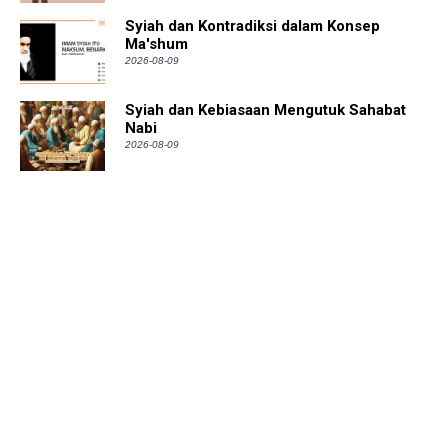
Syiah dan Kontradiksi dalam Konsep
Ma'shum
2026-08-09
Syiah dan Kebiasaan Mengutuk Sahabat
Nabi
2026-08-09