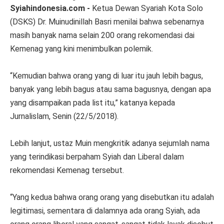
Syiahindonesia.com -
Ketua Dewan Syariah Kota Solo
(DSKS) Dr. Muinudinillah Basri menilai bahwa sebenarnya
masih banyak nama selain 200 orang rekomendasi dai
Kemenag yang kini menimbulkan polemik.
“Kemudian bahwa orang yang di luar itu jauh lebih bagus,
banyak yang lebih bagus atau sama bagusnya, dengan apa
yang disampaikan pada list itu,” katanya kepada
Jurnalislam, Senin (22/5/2018).
Lebih lanjut, ustaz Muin mengkritik adanya sejumlah nama
yang terindikasi berpaham Syiah dan Liberal dalam
rekomendasi Kemenag tersebut.
“Yang kedua bahwa orang orang yang disebutkan itu adalah
legitimasi, sementara di dalamnya ada orang Syiah, ada