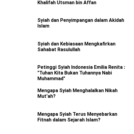
Khalifah Utsman bin Affan
Syiah dan Penyimpangan dalam Akidah
Islam
Syiah dan Kebiasaan Mengkafirkan
Sahabat Rasulullah
Petinggi Syiah Indonesia Emilia Renita :
"Tuhan Kita Bukan Tuhannya Nabi
Muhammad"
Mengapa Syiah Menghalalkan Nikah
Mut'ah?
Mengapa Syiah Terus Menyebarkan
Fitnah dalam Sejarah Islam?