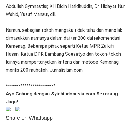
Abdullah Gymnastiar, KH Didin Hafidhuddin, Dr. Hidayat Nur
Wahid, Yusuf Mansur, dll.
Namun, sebagian tokoh mengaku tidak tahu dan menolak
dimasukkan namanya dalam daftar 200 dai rekomendasi
Kemenag. Beberapa pihak seperti Ketua MPR Zulkifli
Hasan, Ketua DPR Bambang Soesatyo dan tokoh-tokoh
lainnya mempertanyakan kriteria dan metode Kemenag
merilis 200 mubaligh. Jurnalislam.com
************************
Ayo Gabung dengan Syiahindonesia.com Sekarang
Juga!
Share on Whatsapp :