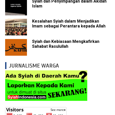
Syiah dan Penyimpangan dalam Akidah
Islam
Kesalahan Syiah dalam Menjadikan
Imam sebagai Perantara kepada Allah
Syiah dan Kebiasaan Mengkafirkan
Sahabat Rasulullah
JURNALISME WARGA