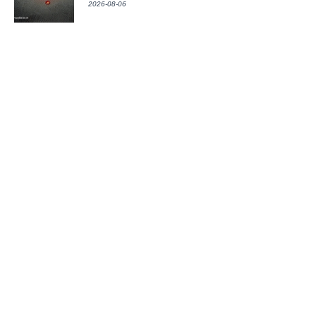
2026-08-06