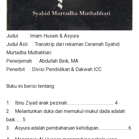
Judul : Imam Husain & Asyura
Judul Asli : Transkrip dari rekaman Ceramah Syahid
Murtadha Muthahhari
Penerjemah : Abdullah Beik, MA
Penerbit : Divisi Pendidikan & Dakwah ICC
Buku ini berisi tentang:
1. Ibnu Ziyad anak pezinah……………………………………… 4
2. Melantunkan duka dan memukul-mukul dada adalah
baik…… 5
3. Asyura adalah pembaharuan kehidupan………………………. 6