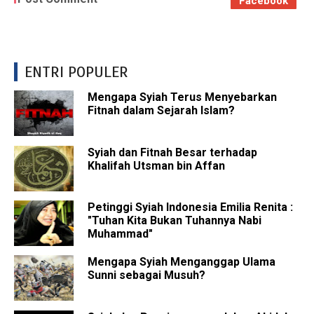
Facebook
ENTRI POPULER
Mengapa Syiah Terus Menyebarkan
Fitnah dalam Sejarah Islam?
Syiah dan Fitnah Besar terhadap
Khalifah Utsman bin Affan
Petinggi Syiah Indonesia Emilia Renita :
"Tuhan Kita Bukan Tuhannya Nabi
Muhammad"
Mengapa Syiah Menganggap Ulama
Sunni sebagai Musuh?