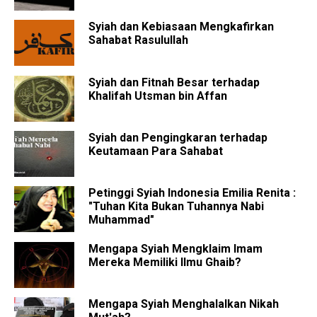
Syiah dan Kebiasaan Mengkafirkan
Sahabat Rasulullah
Syiah dan Fitnah Besar terhadap
Khalifah Utsman bin Affan
Syiah dan Pengingkaran terhadap
Keutamaan Para Sahabat
Petinggi Syiah Indonesia Emilia Renita :
"Tuhan Kita Bukan Tuhannya Nabi
Muhammad"
Mengapa Syiah Mengklaim Imam
Mereka Memiliki Ilmu Ghaib?
Mengapa Syiah Menghalalkan Nikah