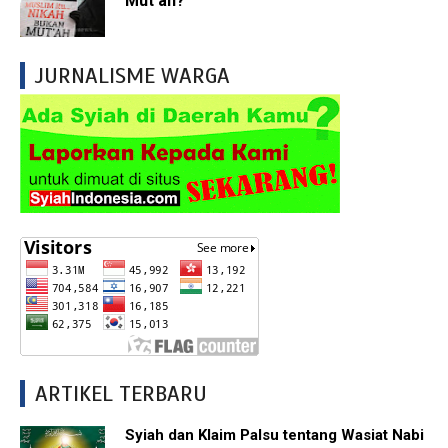
Mut'ah?
JURNALISME WARGA
ARTIKEL TERBARU
Syiah dan Klaim Palsu tentang Wasiat Nabi